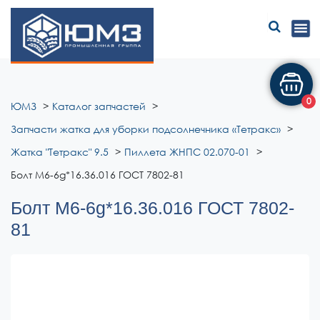
ЮМЗ
0
ЮМЗ
Каталог запчастей
Запчасти жатка для уборки подсолнечника «Тетракс»
Жатка "Тетракс" 9.5
Пиллета ЖНПС 02.070-01
Болт М6-6g*16.36.016 ГОСТ 7802-81
Болт М6-6g*16.36.016 ГОСТ 7802-
81