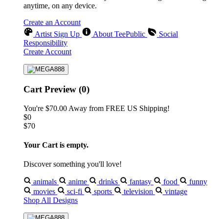
anytime, on any device.
Create an Account
Artist Sign Up
About TeePublic
Social
Responsibility
Create Account
Cart Preview (0)
You're
$70.00
Away from
FREE US Shipping!
$0
$70
Your Cart is empty.
Discover something you'll love!
animals
anime
drinks
fantasy
food
funny
movies
sci-fi
sports
television
vintage
Shop All Designs