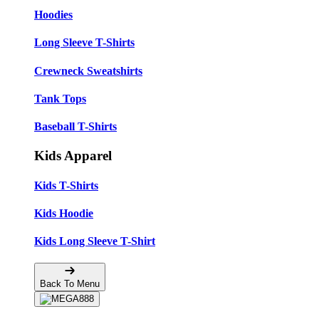
Hoodies
Long Sleeve T-Shirts
Crewneck Sweatshirts
Tank Tops
Baseball T-Shirts
Kids Apparel
Kids T-Shirts
Kids Hoodie
Kids Long Sleeve T-Shirt
Back To Menu