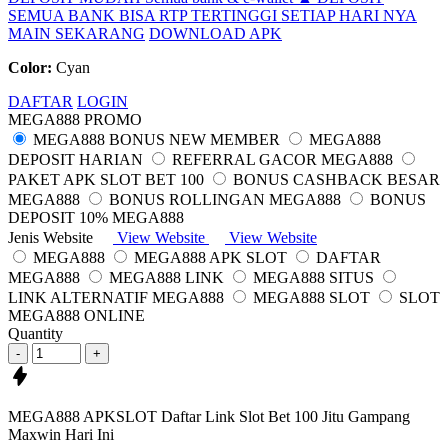
SEMUA BANK BISA
RTP TERTINGGI SETIAP HARI NYA
MAIN SEKARANG
DOWNLOAD APK
Color:
Cyan
DAFTAR
LOGIN
MEGA888 PROMO
MEGA888 BONUS NEW MEMBER
MEGA888
DEPOSIT HARIAN
REFERRAL GACOR MEGA888
PAKET APK SLOT BET 100
BONUS CASHBACK BESAR
MEGA888
BONUS ROLLINGAN MEGA888
BONUS
DEPOSIT 10% MEGA888
Jenis Website
View Website
View Website
MEGA888
MEGA888 APK SLOT
DAFTAR
MEGA888
MEGA888 LINK
MEGA888 SITUS
LINK ALTERNATIF MEGA888
MEGA888 SLOT
SLOT
MEGA888 ONLINE
Quantity
-
+
MEGA888
APKSLOT
Daftar Link Slot Bet 100 Jitu Gampang
Maxwin Hari Ini