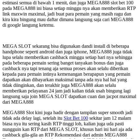
estimasi semua di bawah 1 menit, dan juga MEGA888 slot bet 100
pada MEGA888 ini biasa setiap minggu nya akan memberikan RTP
link maxwin maximal, jadi buat para pemain yang masih ragu dan
kira kira bingung mau daftar dimana langsung saja cari MEGA888
di google langung ketemu.
MEGA SLOT sekarang bisa digunakan dandi install di beberapa
handphone seperti android dan juga iphone, MEGA888 juga tidak
lupa selalu memberikan cashback minggu setiap hari nya sehingga
pada beberapa pemain sering banget tanyakan bonus dan juga
cashback nya tapi tenang aja semua proses akan selalu diberikan
kepada para pemain intinya kemenangan berapapun yang pemain
dapatkan akan dibayarkan maksimal tanpa ada nya hal hal yang
tidak diinginkan, dan terakhir juga MEGA888 akan selalu
memberikan pelayanan 24 jam jadi kalian tidak usah bingung lagi
langsung saja join MEGA SLOT dapatkan cuan dan jacpot maximal
dari MEGA888
MEGA888 Slot kini juga hadir dengan tampilan super smooth jadi
tidak ada delay lagi, setelah itu
Slot Bet 100
sekitar jam 12 malam
biasa nya itu sering kasih RTP tinggi loh, kalian juga uda pasti
nungguin kan RTP dari MEGA SLOT, khusus hari ini hari aja ada
cashback gila-gila an RTP Rekomendasi dari admin MEGA888