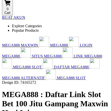
0
Cart
BUAT AKUN
Explore Categories
Popular Products
MEGA888 MAXWIN
MEGA888
LOGIN
MEGA888
SITUS MEGA888
LINK MEGA888
MEGA888 SLOT
DAFTAR MEGA888
MEGA888 ALTERNATIF
MEGA888 SLOT
Design ID: 74165272
MEGA888 : Daftar Link Slot
Bet 100 Jitu Gampang Maxwin