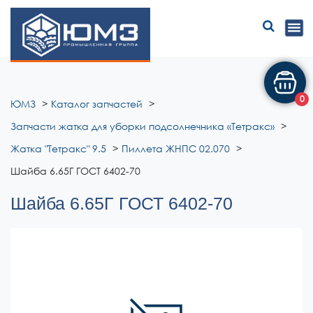
ЮМЗ
0
ЮМЗ
Каталог запчастей
Запчасти жатка для уборки подсолнечника «Тетракс»
Жатка "Тетракс" 9.5
Пиллета ЖНПС 02.070
Шайба 6.65Г ГОСТ 6402-70
Шайба 6.65Г ГОСТ 6402-70