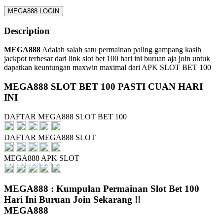
MEGA888 LOGIN
Description
MEGA888
Adalah salah satu permainan paling gampang kasih
jackpot terbesar dari link slot bet 100 hari ini buruan aja join untuk
dapatkan keuntungan maxwin maximal dari APK SLOT BET 100
MEGA888 SLOT BET 100 PASTI CUAN HARI
INI
DAFTAR MEGA888 SLOT BET 100
DAFTAR MEGA888 SLOT
MEGA888 APK SLOT
MEGA888 : Kumpulan Permainan Slot Bet 100
Hari Ini Buruan Join Sekarang !!
MEGA888