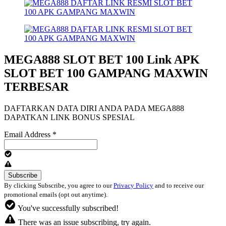
MEGA888 SLOT BET 100 Link APK
SLOT BET 100 GAMPANG MAXWIN
TERBESAR
DAFTARKAN DATA DIRI ANDA PADA MEGA888
DAPATKAN LINK BONUS SPESIAL
Email Address
*
By clicking Subscribe, you agree to our
Privacy Policy
and to receive our
promotional emails (opt out anytime).
You've successfully subscribed!
There was an issue subscribing, try again.