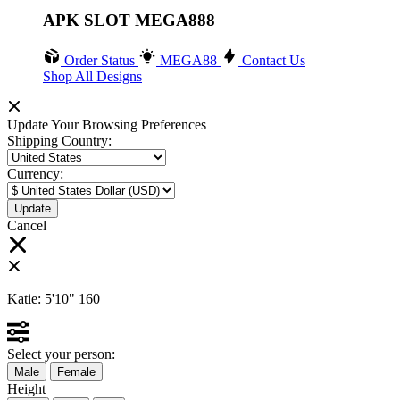
APK SLOT MEGA888
Order Status
MEGA88
Contact Us
Shop All Designs
Update Your Browsing Preferences
Shipping Country:
Currency:
Cancel
Katie:
5'10"
160
Select your person:
Male
Female
Height