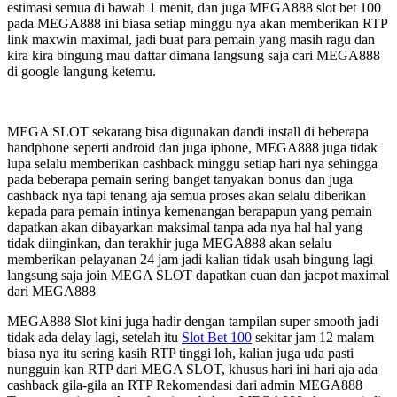
estimasi semua di bawah 1 menit, dan juga MEGA888 slot bet 100
pada MEGA888 ini biasa setiap minggu nya akan memberikan RTP
link maxwin maximal, jadi buat para pemain yang masih ragu dan
kira kira bingung mau daftar dimana langsung saja cari MEGA888
di google langung ketemu.
MEGA SLOT sekarang bisa digunakan dandi install di beberapa
handphone seperti android dan juga iphone, MEGA888 juga tidak
lupa selalu memberikan cashback minggu setiap hari nya sehingga
pada beberapa pemain sering banget tanyakan bonus dan juga
cashback nya tapi tenang aja semua proses akan selalu diberikan
kepada para pemain intinya kemenangan berapapun yang pemain
dapatkan akan dibayarkan maksimal tanpa ada nya hal hal yang
tidak diinginkan, dan terakhir juga MEGA888 akan selalu
memberikan pelayanan 24 jam jadi kalian tidak usah bingung lagi
langsung saja join MEGA SLOT dapatkan cuan dan jacpot maximal
dari MEGA888
MEGA888 Slot kini juga hadir dengan tampilan super smooth jadi
tidak ada delay lagi, setelah itu
Slot Bet 100
sekitar jam 12 malam
biasa nya itu sering kasih RTP tinggi loh, kalian juga uda pasti
nungguin kan RTP dari MEGA SLOT, khusus hari ini hari aja ada
cashback gila-gila an RTP Rekomendasi dari admin MEGA888