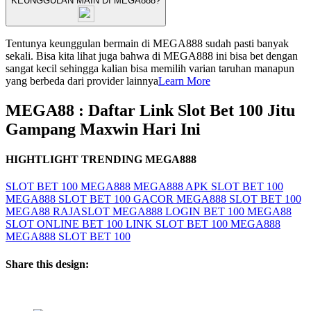
KEUNGGULAN MAIN DI MEGA888?
Tentunya keunggulan bermain di MEGA888 sudah pasti banyak
sekali. Bisa kita lihat juga bahwa di MEGA888 ini bisa bet dengan
sangat kecil sehingga kalian bisa memilih varian taruhan manapun
yang berbeda dari provider lainnya
Learn More
MEGA88 : Daftar Link Slot Bet 100 Jitu
Gampang Maxwin Hari Ini
HIGHTLIGHT TRENDING MEGA888
SLOT BET 100 MEGA888
MEGA888 APK SLOT BET 100
MEGA888 SLOT BET 100 GACOR
MEGA888 SLOT BET 100
MEGA88 RAJASLOT
MEGA888 LOGIN BET 100
MEGA88
SLOT ONLINE BET 100
LINK SLOT BET 100 MEGA888
MEGA888 SLOT BET 100
Share this design: