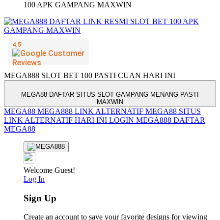
MEGA888 SLOT BET 100 PASTI CUAN HARI INI
MEGA88 DAFTAR SITUS SLOT GAMPANG MENANG PASTI
MAXWIN
MEGA88
MEGA888 LINK ALTERNATIF
MEGA88 SITUS
LINK ALTERNATIF HARI INI
LOGIN MEGA888
DAFTAR
MEGA88
Welcome Guest!
Log In
Sign Up
Create an account to save your favorite designs for viewing