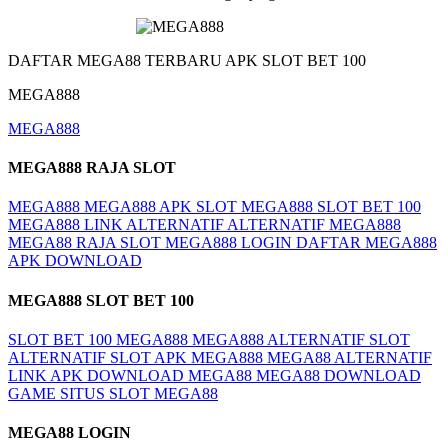
DAFTAR MEGA88 TERBARU APK SLOT BET 100
MEGA888
MEGA888
MEGA888 RAJA SLOT
MEGA888
MEGA888 APK SLOT
MEGA888 SLOT BET 100
MEGA888 LINK ALTERNATIF
ALTERNATIF MEGA888
MEGA88 RAJA SLOT
MEGA888 LOGIN DAFTAR
MEGA888
APK DOWNLOAD
MEGA888 SLOT BET 100
SLOT BET 100 MEGA888
MEGA888 ALTERNATIF SLOT
ALTERNATIF SLOT APK MEGA888
MEGA88 ALTERNATIF
LINK
APK DOWNLOAD MEGA88
MEGA88 DOWNLOAD
GAME
SITUS SLOT MEGA88
MEGA88 LOGIN