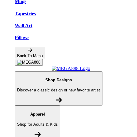
Mugs
Tapestries
Wall Art
Pillows
Back To Menu
Shop Designs
Discover a classic design or new favorite artist
Apparel
Shop for Adults & Kids