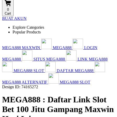
0
Cart
BUAT AKUN
Explore Categories
Popular Products
MEGA888 MAXWIN
MEGA888
LOGIN
MEGA888
SITUS MEGA888
LINK MEGA888
MEGA888 SLOT
DAFTAR MEGA888
MEGA888 ALTERNATIF
MEGA888 SLOT
Design ID: 74165272
MEGA888 : Daftar Link Slot
Bet 100 Jitu Gampang Maxwin