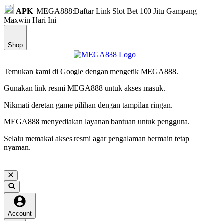
APK
MEGA888:Daftar Link Slot Bet 100 Jitu Gampang
Maxwin Hari Ini
Shop
Temukan kami di Google dengan mengetik MEGA888.
Gunakan link resmi MEGA888 untuk akses masuk.
Nikmati deretan game pilihan dengan tampilan ringan.
MEGA888 menyediakan layanan bantuan untuk pengguna.
Selalu memakai akses resmi agar pengalaman bermain tetap
nyaman.
Account