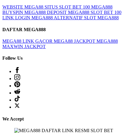
WEBSITE MEGA88
SITUS SLOT BET 100 MEGA888
BUYSPIN MEGA888
DEPOSIT MEGA888
SLOT BET 100
LINK LOGIN MEGA888
ALTERNATIF SLOT MEGA888
DAFTAR MEGA888
MEGA88 LINK GACOR
MEGA88 JACKPOT
MEGA888
MAXWIN JACKPOT
Follow Us
We Accept