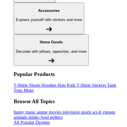
Accessories
Express yourself with stickers and more
Home Goods
Decorate with pillows, tapestries, and more
Popular Products
T-Shirts
Shorts
Hoodies
Hats
Kids T-Shirts
Stickers
Tank
Tops
Mugs
Browse All Topics
funny
music
anime
movies
television
sports
sci-fi
vintage
animals
drinks
food
politics
All Popular Designs