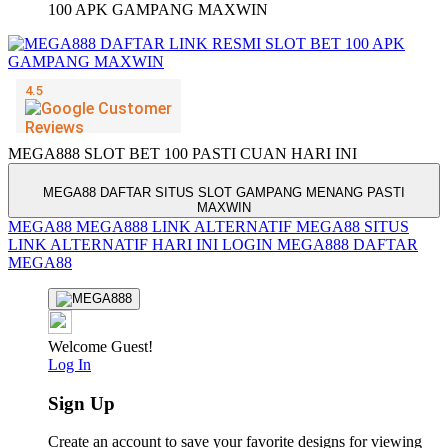
MEGA888 SLOT BET 100 PASTI CUAN HARI INI
MEGA88 DAFTAR SITUS SLOT GAMPANG MENANG PASTI
MAXWIN
MEGA88
MEGA888 LINK ALTERNATIF
MEGA88 SITUS
LINK ALTERNATIF HARI INI
LOGIN MEGA888
DAFTAR
MEGA88
Welcome Guest!
Log In
Sign Up
Create an account to save your favorite designs for viewing