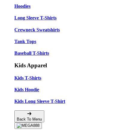
Hoodies
Long Sleeve T-Shirts
Crewneck Sweatshirts
Tank Tops
Baseball T-Shirts
Kids Apparel
Kids T-Shirts
Kids Hoodie
Kids Long Sleeve T-Shirt
Back To Menu