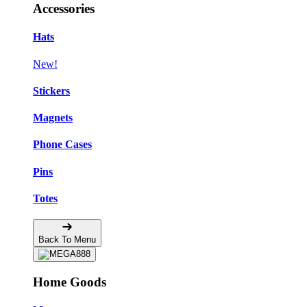
Accessories
Hats
New!
Stickers
Magnets
Phone Cases
Pins
Totes
Back To Menu
Home Goods