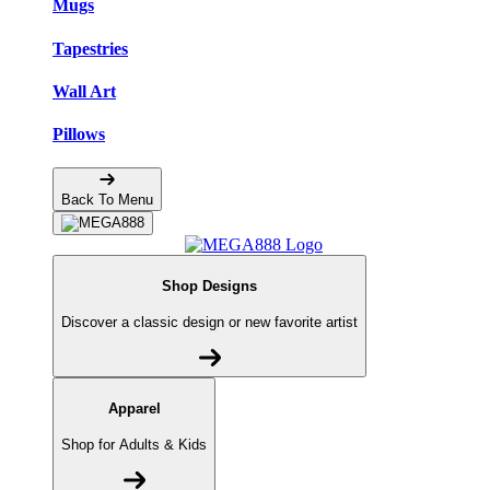
Mugs
Tapestries
Wall Art
Pillows
Back To Menu
Shop Designs
Discover a classic design or new favorite artist
Apparel
Shop for Adults & Kids