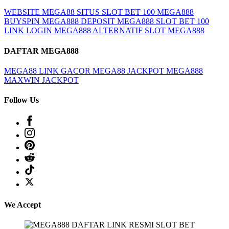
WEBSITE MEGA88
SITUS SLOT BET 100 MEGA888
BUYSPIN MEGA888
DEPOSIT MEGA888
SLOT BET 100
LINK LOGIN MEGA888
ALTERNATIF SLOT MEGA888
DAFTAR MEGA888
MEGA88 LINK GACOR
MEGA88 JACKPOT
MEGA888
MAXWIN JACKPOT
Follow Us
We Accept