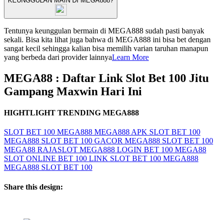
KEUNGGULAN MAIN DI MEGA888?
Tentunya keunggulan bermain di MEGA888 sudah pasti banyak
sekali. Bisa kita lihat juga bahwa di MEGA888 ini bisa bet dengan
sangat kecil sehingga kalian bisa memilih varian taruhan manapun
yang berbeda dari provider lainnya
Learn More
MEGA88 : Daftar Link Slot Bet 100 Jitu
Gampang Maxwin Hari Ini
HIGHTLIGHT TRENDING MEGA888
SLOT BET 100 MEGA888
MEGA888 APK SLOT BET 100
MEGA888 SLOT BET 100 GACOR
MEGA888 SLOT BET 100
MEGA88 RAJASLOT
MEGA888 LOGIN BET 100
MEGA88
SLOT ONLINE BET 100
LINK SLOT BET 100 MEGA888
MEGA888 SLOT BET 100
Share this design: