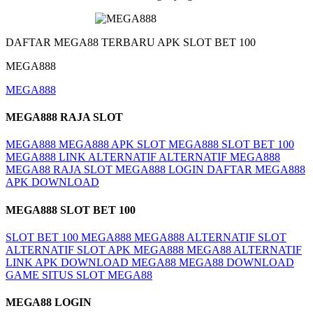
DAFTAR MEGA88 TERBARU APK SLOT BET 100
MEGA888
MEGA888
MEGA888 RAJA SLOT
MEGA888
MEGA888 APK SLOT
MEGA888 SLOT BET 100
MEGA888 LINK ALTERNATIF
ALTERNATIF MEGA888
MEGA88 RAJA SLOT
MEGA888 LOGIN DAFTAR
MEGA888
APK DOWNLOAD
MEGA888 SLOT BET 100
SLOT BET 100 MEGA888
MEGA888 ALTERNATIF SLOT
ALTERNATIF SLOT APK MEGA888
MEGA88 ALTERNATIF
LINK
APK DOWNLOAD MEGA88
MEGA88 DOWNLOAD
GAME
SITUS SLOT MEGA88
MEGA88 LOGIN