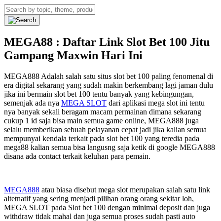
MEGA88 : Daftar Link Slot Bet 100 Jitu
Gampang Maxwin Hari Ini
MEGA888 Adalah salah satu situs slot bet 100 paling fenomenal di
era digital sekarang yang sudah makin berkembang lagi jaman dulu
jika ini bermain slot bet 100 tentu banyak yang kebingungan,
semenjak ada nya
MEGA SLOT
dari aplikasi mega slot ini tentu
nya banyak sekali beragam macam permainan dimana sekarang
cukup 1 id saja bisa main semua game online, MEGA888 juga
selalu memberikan sebuah pelayanan cepat jadi jika kalian semua
mempunyai kendala terkait pada slot bet 100 yang teredia pada
mega88 kalian semua bisa langusng saja ketik di google MEGA888
disana ada contact terkait keluhan para pemain.
MEGA888
atau biasa disebut mega slot merupakan salah satu link
altetnatif yang sering menjadi pilihan orang orang sekitar loh,
MEGA SLOT pada Slot bet 100 dengan minimal deposit dan juga
withdraw tidak mahal dan juga semua proses sudah pasti auto