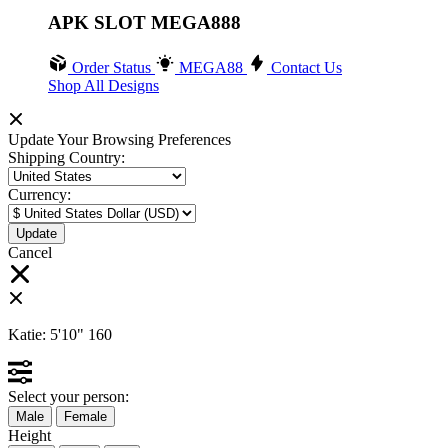
APK SLOT MEGA888
Order Status
MEGA88
Contact Us
Shop All Designs
Update Your Browsing Preferences
Shipping Country:
Currency:
Cancel
Katie:
5'10"
160
Select your person:
Male
Female
Height