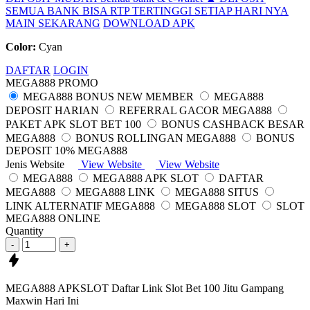
SEMUA BANK BISA
RTP TERTINGGI SETIAP HARI NYA
MAIN SEKARANG
DOWNLOAD APK
Color:
Cyan
DAFTAR
LOGIN
MEGA888 PROMO
MEGA888 BONUS NEW MEMBER
MEGA888
DEPOSIT HARIAN
REFERRAL GACOR MEGA888
PAKET APK SLOT BET 100
BONUS CASHBACK BESAR
MEGA888
BONUS ROLLINGAN MEGA888
BONUS
DEPOSIT 10% MEGA888
Jenis Website
View Website
View Website
MEGA888
MEGA888 APK SLOT
DAFTAR
MEGA888
MEGA888 LINK
MEGA888 SITUS
LINK ALTERNATIF MEGA888
MEGA888 SLOT
SLOT
MEGA888 ONLINE
Quantity
-
+
MEGA888
APKSLOT
Daftar Link Slot Bet 100 Jitu Gampang
Maxwin Hari Ini