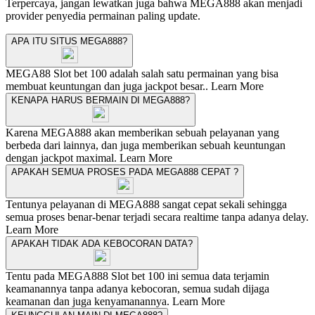
Terpercaya, jangan lewatkan juga bahwa MEGA888 akan menjadi
provider penyedia permainan paling update.
APA ITU SITUS MEGA888?
MEGA88 Slot bet 100 adalah salah satu permainan yang bisa
membuat keuntungan dan juga jackpot besar..
Learn More
KENAPA HARUS BERMAIN DI MEGA888?
Karena MEGA888 akan memberikan sebuah pelayanan yang
berbeda dari lainnya, dan juga memberikan sebuah keuntungan
dengan jackpot maximal.
Learn More
APAKAH SEMUA PROSES PADA MEGA888 CEPAT ?
Tentunya pelayanan di MEGA888 sangat cepat sekali sehingga
semua proses benar-benar terjadi secara realtime tanpa adanya delay.
Learn More
APAKAH TIDAK ADA KEBOCORAN DATA?
Tentu pada MEGA888 Slot bet 100 ini semua data terjamin
keamanannya tanpa adanya kebocoran, semua sudah dijaga
keamanan dan juga kenyamanannya.
Learn More