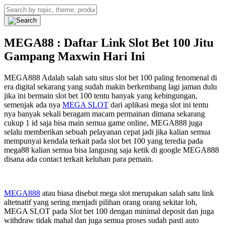
MEGA88 : Daftar Link Slot Bet 100 Jitu
Gampang Maxwin Hari Ini
MEGA888 Adalah salah satu situs slot bet 100 paling fenomenal di
era digital sekarang yang sudah makin berkembang lagi jaman dulu
jika ini bermain slot bet 100 tentu banyak yang kebingungan,
semenjak ada nya
MEGA SLOT
dari aplikasi mega slot ini tentu
nya banyak sekali beragam macam permainan dimana sekarang
cukup 1 id saja bisa main semua game online, MEGA888 juga
selalu memberikan sebuah pelayanan cepat jadi jika kalian semua
mempunyai kendala terkait pada slot bet 100 yang teredia pada
mega88 kalian semua bisa langusng saja ketik di google MEGA888
disana ada contact terkait keluhan para pemain.
MEGA888
atau biasa disebut mega slot merupakan salah satu link
altetnatif yang sering menjadi pilihan orang orang sekitar loh,
MEGA SLOT pada Slot bet 100 dengan minimal deposit dan juga
withdraw tidak mahal dan juga semua proses sudah pasti auto