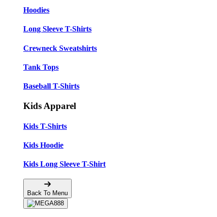
Hoodies
Long Sleeve T-Shirts
Crewneck Sweatshirts
Tank Tops
Baseball T-Shirts
Kids Apparel
Kids T-Shirts
Kids Hoodie
Kids Long Sleeve T-Shirt
Back To Menu