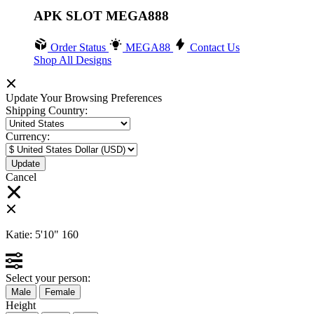
APK SLOT MEGA888
Order Status
MEGA88
Contact Us
Shop All Designs
Update Your Browsing Preferences
Shipping Country:
Currency:
Cancel
Katie:
5'10"
160
Select your person:
Male
Female
Height