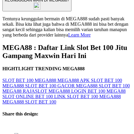
KEUNGGULAN MAIN DI MEGA888?
Tentunya keunggulan bermain di MEGA888 sudah pasti banyak
sekali. Bisa kita lihat juga bahwa di MEGA888 ini bisa bet dengan
sangat kecil sehingga kalian bisa memilih varian taruhan manapun
yang berbeda dari provider lainnya
Learn More
MEGA88 : Daftar Link Slot Bet 100 Jitu
Gampang Maxwin Hari Ini
HIGHTLIGHT TRENDING MEGA888
SLOT BET 100 MEGA888
MEGA888 APK SLOT BET 100
MEGA888 SLOT BET 100 GACOR
MEGA888 SLOT BET 100
MEGA88 RAJASLOT
MEGA888 LOGIN BET 100
MEGA88
SLOT ONLINE BET 100
LINK SLOT BET 100 MEGA888
MEGA888 SLOT BET 100
Share this design: