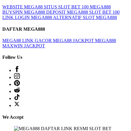
WEBSITE MEGA88
SITUS SLOT BET 100 MEGA888
BUYSPIN MEGA888
DEPOSIT MEGA888
SLOT BET 100
LINK LOGIN MEGA888
ALTERNATIF SLOT MEGA888
DAFTAR MEGA888
MEGA88 LINK GACOR
MEGA88 JACKPOT
MEGA888
MAXWIN JACKPOT
Follow Us
We Accept