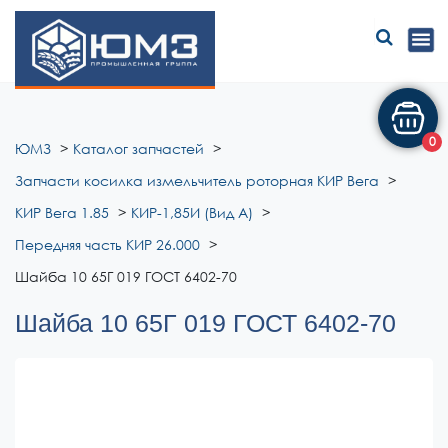
ЮМЗ
0
ЮМЗ
Каталог запчастей
Запчасти косилка измельчитель роторная КИР Вега
КИР Вега 1.85
КИР-1,85И (Вид А)
Передняя часть КИР 26.000
Шайба 10 65Г 019 ГОСТ 6402-70
Шайба 10 65Г 019 ГОСТ 6402-70