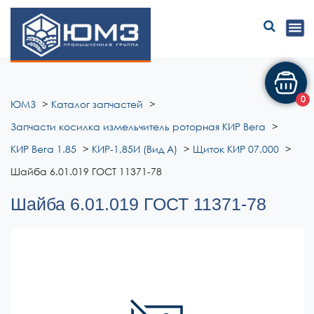
ЮМЗ
0
ЮМЗ
Каталог запчастей
Запчасти косилка измельчитель роторная КИР Вега
КИР Вега 1.85
КИР-1,85И (Вид А)
Щиток КИР 07.000
Шайба 6.01.019 ГОСТ 11371-78
Шайба 6.01.019 ГОСТ 11371-78