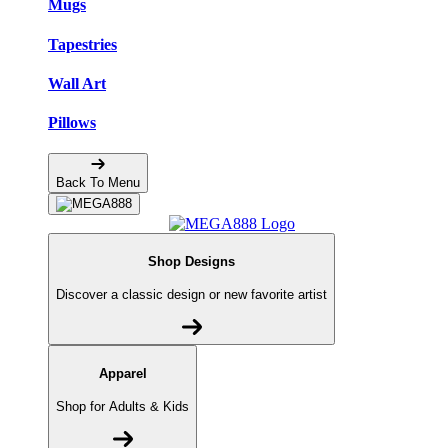
Mugs
Tapestries
Wall Art
Pillows
Back To Menu
Shop Designs
Discover a classic design or new favorite artist
Apparel
Shop for Adults & Kids