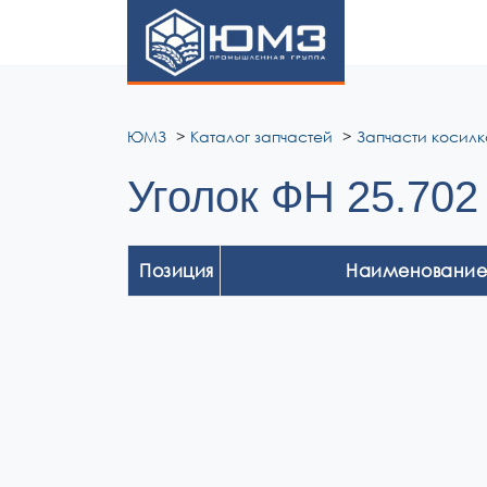
ЮМЗ
ЮМЗ
Каталог запчастей
Запчасти косилк
Уголок ФН 25.702
Позиция
Наименование