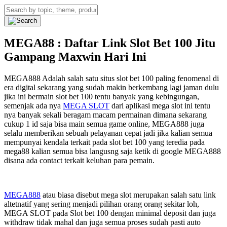
MEGA88 : Daftar Link Slot Bet 100 Jitu
Gampang Maxwin Hari Ini
MEGA888 Adalah salah satu situs slot bet 100 paling fenomenal di
era digital sekarang yang sudah makin berkembang lagi jaman dulu
jika ini bermain slot bet 100 tentu banyak yang kebingungan,
semenjak ada nya
MEGA SLOT
dari aplikasi mega slot ini tentu
nya banyak sekali beragam macam permainan dimana sekarang
cukup 1 id saja bisa main semua game online, MEGA888 juga
selalu memberikan sebuah pelayanan cepat jadi jika kalian semua
mempunyai kendala terkait pada slot bet 100 yang teredia pada
mega88 kalian semua bisa langusng saja ketik di google MEGA888
disana ada contact terkait keluhan para pemain.
MEGA888
atau biasa disebut mega slot merupakan salah satu link
altetnatif yang sering menjadi pilihan orang orang sekitar loh,
MEGA SLOT pada Slot bet 100 dengan minimal deposit dan juga
withdraw tidak mahal dan juga semua proses sudah pasti auto