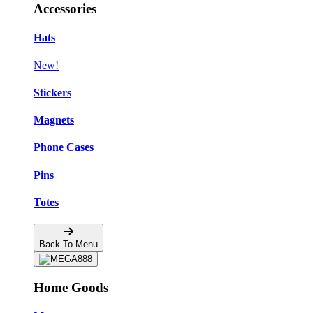
Accessories
Hats
New!
Stickers
Magnets
Phone Cases
Pins
Totes
Back To Menu
Home Goods