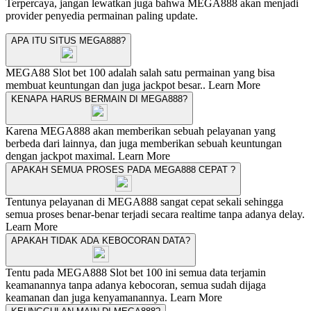
Terpercaya, jangan lewatkan juga bahwa MEGA888 akan menjadi
provider penyedia permainan paling update.
APA ITU SITUS MEGA888?
MEGA88 Slot bet 100 adalah salah satu permainan yang bisa
membuat keuntungan dan juga jackpot besar..
Learn More
KENAPA HARUS BERMAIN DI MEGA888?
Karena MEGA888 akan memberikan sebuah pelayanan yang
berbeda dari lainnya, dan juga memberikan sebuah keuntungan
dengan jackpot maximal.
Learn More
APAKAH SEMUA PROSES PADA MEGA888 CEPAT ?
Tentunya pelayanan di MEGA888 sangat cepat sekali sehingga
semua proses benar-benar terjadi secara realtime tanpa adanya delay.
Learn More
APAKAH TIDAK ADA KEBOCORAN DATA?
Tentu pada MEGA888 Slot bet 100 ini semua data terjamin
keamanannya tanpa adanya kebocoran, semua sudah dijaga
keamanan dan juga kenyamanannya.
Learn More