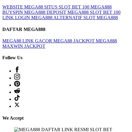
WEBSITE MEGA88
SITUS SLOT BET 100 MEGA888
BUYSPIN MEGA888
DEPOSIT MEGA888
SLOT BET 100
LINK LOGIN MEGA888
ALTERNATIF SLOT MEGA888
DAFTAR MEGA888
MEGA88 LINK GACOR
MEGA88 JACKPOT
MEGA888
MAXWIN JACKPOT
Follow Us
We Accept