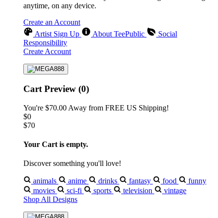
anytime, on any device.
Create an Account
Artist Sign Up
About TeePublic
Social
Responsibility
Create Account
Cart Preview (0)
You're
$70.00
Away from
FREE US Shipping!
$0
$70
Your Cart is empty.
Discover something you'll love!
animals
anime
drinks
fantasy
food
funny
movies
sci-fi
sports
television
vintage
Shop All Designs