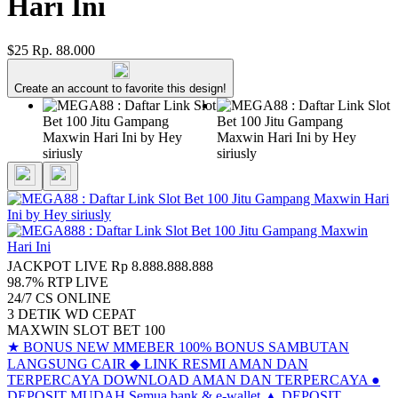
Hari Ini
$25
Rp. 88.000
Create an account to favorite this design!
JACKPOT LIVE
Rp 8.888.888.888
98.7%
RTP LIVE
24/7
CS ONLINE
3 DETIK
WD CEPAT
MAXWIN
SLOT BET 100
★
BONUS NEW MMEBER 100%
BONUS SAMBUTAN
LANGSUNG CAIR
◆
LINK RESMI AMAN DAN
TERPERCAYA
DOWNLOAD AMAN DAN TERPERCAYA
●
DEPOSIT MUDAH
Semua bank & e-wallet
▲
DEPOSIT