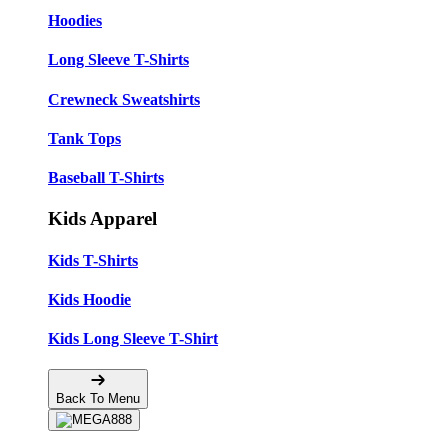
Hoodies
Long Sleeve T-Shirts
Crewneck Sweatshirts
Tank Tops
Baseball T-Shirts
Kids Apparel
Kids T-Shirts
Kids Hoodie
Kids Long Sleeve T-Shirt
Back To Menu