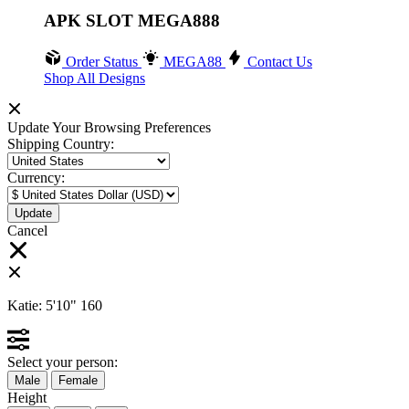
APK SLOT MEGA888
Order Status
MEGA88
Contact Us
Shop All Designs
Update Your Browsing Preferences
Shipping Country:
Currency:
Cancel
Katie:
5'10"
160
Select your person:
Male
Female
Height