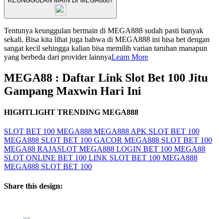
KEUNGGULAN MAIN DI MEGA888?
Tentunya keunggulan bermain di MEGA888 sudah pasti banyak
sekali. Bisa kita lihat juga bahwa di MEGA888 ini bisa bet dengan
sangat kecil sehingga kalian bisa memilih varian taruhan manapun
yang berbeda dari provider lainnya
Learn More
MEGA88 : Daftar Link Slot Bet 100 Jitu
Gampang Maxwin Hari Ini
HIGHTLIGHT TRENDING MEGA888
SLOT BET 100 MEGA888
MEGA888 APK SLOT BET 100
MEGA888 SLOT BET 100 GACOR
MEGA888 SLOT BET 100
MEGA88 RAJASLOT
MEGA888 LOGIN BET 100
MEGA88
SLOT ONLINE BET 100
LINK SLOT BET 100 MEGA888
MEGA888 SLOT BET 100
Share this design: