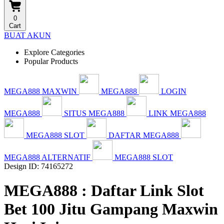
0
Cart
BUAT AKUN
Explore Categories
Popular Products
MEGA888 MAXWIN
MEGA888
LOGIN
MEGA888
SITUS MEGA888
LINK MEGA888
MEGA888 SLOT
DAFTAR MEGA888
MEGA888 ALTERNATIF
MEGA888 SLOT
Design ID: 74165272
MEGA888 : Daftar Link Slot
Bet 100 Jitu Gampang Maxwin