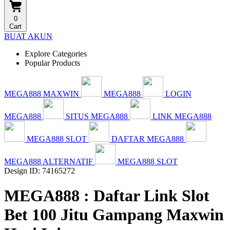
0
Cart
BUAT AKUN
Explore Categories
Popular Products
MEGA888 MAXWIN
MEGA888
LOGIN
MEGA888
SITUS MEGA888
LINK MEGA888
MEGA888 SLOT
DAFTAR MEGA888
MEGA888 ALTERNATIF
MEGA888 SLOT
Design ID: 74165272
MEGA888 : Daftar Link Slot
Bet 100 Jitu Gampang Maxwin