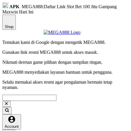
APK
MEGA888:Daftar Link Slot Bet 100 Jitu Gampang
Maxwin Hari Ini
Shop
Temukan kami di Google dengan mengetik MEGA888.
Gunakan link resmi MEGA888 untuk akses masuk.
Nikmati deretan game pilihan dengan tampilan ringan.
MEGA888 menyediakan layanan bantuan untuk pengguna.
Selalu memakai akses resmi agar pengalaman bermain tetap
nyaman.
Account