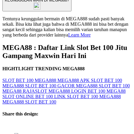
KEUNGGULAN MAIN DI MEGA888?
Tentunya keunggulan bermain di MEGA888 sudah pasti banyak
sekali. Bisa kita lihat juga bahwa di MEGA888 ini bisa bet dengan
sangat kecil sehingga kalian bisa memilih varian taruhan manapun
yang berbeda dari provider lainnya
Learn More
MEGA88 : Daftar Link Slot Bet 100 Jitu
Gampang Maxwin Hari Ini
HIGHTLIGHT TRENDING MEGA888
SLOT BET 100 MEGA888
MEGA888 APK SLOT BET 100
MEGA888 SLOT BET 100 GACOR
MEGA888 SLOT BET 100
MEGA88 RAJASLOT
MEGA888 LOGIN BET 100
MEGA88
SLOT ONLINE BET 100
LINK SLOT BET 100 MEGA888
MEGA888 SLOT BET 100
Share this design: