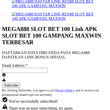
MEGA888 SLOT BET 100 Link APK
SLOT BET 100 GAMPANG MAXWIN
TERBESAR
DAFTARKAN DATA DIRI ANDA PADA MEGA888
DAPATKAN LINK BONUS SPESIAL
Email Address
*
By clicking Subscribe, you agree to our
Privacy Policy
and to receive our
promotional emails (opt out anytime).
You've successfully subscribed!
There was an issue subscribing, try again.