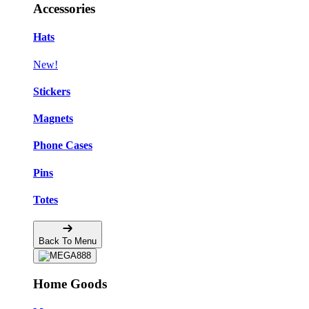
Accessories
Hats
New!
Stickers
Magnets
Phone Cases
Pins
Totes
Back To Menu
Home Goods