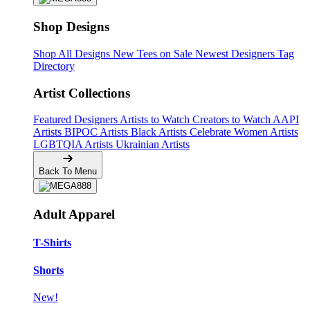
Shop Designs
Shop All Designs
New Tees on Sale
Newest Designers
Tag
Directory
Artist Collections
Featured Designers
Artists to Watch
Creators to Watch
AAPI
Artists
BIPOC Artists
Black Artists
Celebrate Women Artists
LGBTQIA Artists
Ukrainian Artists
Back To Menu
Adult Apparel
T-Shirts
Shorts
New!