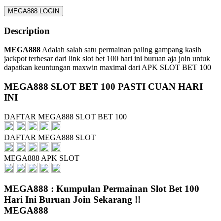
MEGA888 LOGIN
Description
MEGA888
Adalah salah satu permainan paling gampang kasih
jackpot terbesar dari link slot bet 100 hari ini buruan aja join untuk
dapatkan keuntungan maxwin maximal dari APK SLOT BET 100
MEGA888 SLOT BET 100 PASTI CUAN HARI
INI
DAFTAR MEGA888 SLOT BET 100
DAFTAR MEGA888 SLOT
MEGA888 APK SLOT
MEGA888 : Kumpulan Permainan Slot Bet 100
Hari Ini Buruan Join Sekarang !!
MEGA888