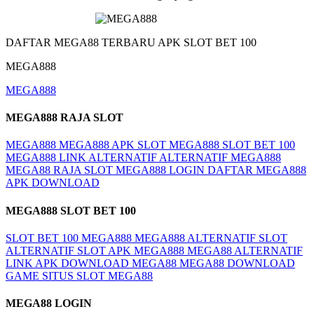
DAFTAR MEGA88 TERBARU APK SLOT BET 100
MEGA888
MEGA888
MEGA888 RAJA SLOT
MEGA888
MEGA888 APK SLOT
MEGA888 SLOT BET 100
MEGA888 LINK ALTERNATIF
ALTERNATIF MEGA888
MEGA88 RAJA SLOT
MEGA888 LOGIN DAFTAR
MEGA888
APK DOWNLOAD
MEGA888 SLOT BET 100
SLOT BET 100 MEGA888
MEGA888 ALTERNATIF SLOT
ALTERNATIF SLOT APK MEGA888
MEGA88 ALTERNATIF
LINK
APK DOWNLOAD MEGA88
MEGA88 DOWNLOAD
GAME
SITUS SLOT MEGA88
MEGA88 LOGIN