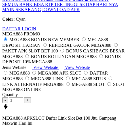
SEMUA BANK BISA
RTP TERTINGGI SETIAP HARI NYA
MAIN SEKARANG
DOWNLOAD APK
Color:
Cyan
DAFTAR
LOGIN
MEGA888 PROMO
MEGA888 BONUS NEW MEMBER
MEGA888
DEPOSIT HARIAN
REFERRAL GACOR MEGA888
PAKET APK SLOT BET 100
BONUS CASHBACK BESAR
MEGA888
BONUS ROLLINGAN MEGA888
BONUS
DEPOSIT 10% MEGA888
Jenis Website
View Website
View Website
MEGA888
MEGA888 APK SLOT
DAFTAR
MEGA888
MEGA888 LINK
MEGA888 SITUS
LINK ALTERNATIF MEGA888
MEGA888 SLOT
SLOT
MEGA888 ONLINE
Quantity
-
+
MEGA888
APKSLOT
Daftar Link Slot Bet 100 Jitu Gampang
Maxwin Hari Ini