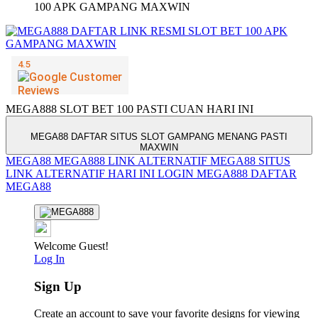
MEGA888 SLOT BET 100 PASTI CUAN HARI INI
MEGA88 DAFTAR SITUS SLOT GAMPANG MENANG PASTI
MAXWIN
MEGA88
MEGA888 LINK ALTERNATIF
MEGA88 SITUS
LINK ALTERNATIF HARI INI
LOGIN MEGA888
DAFTAR
MEGA88
Welcome Guest!
Log In
Sign Up
Create an account to save your favorite designs for viewing