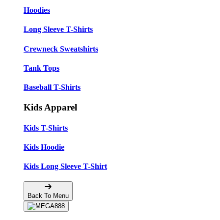
Hoodies
Long Sleeve T-Shirts
Crewneck Sweatshirts
Tank Tops
Baseball T-Shirts
Kids Apparel
Kids T-Shirts
Kids Hoodie
Kids Long Sleeve T-Shirt
Back To Menu