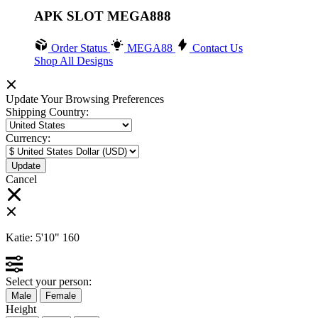
APK SLOT MEGA888
Order Status
MEGA88
Contact Us
Shop All Designs
Update Your Browsing Preferences
Shipping Country:
Currency:
Cancel
Katie:
5'10"
160
Select your person:
Male
Female
Height