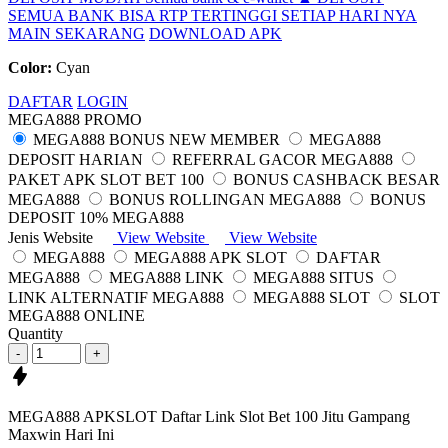
SEMUA BANK BISA
RTP TERTINGGI SETIAP HARI NYA
MAIN SEKARANG
DOWNLOAD APK
Color:
Cyan
DAFTAR
LOGIN
MEGA888 PROMO
MEGA888 BONUS NEW MEMBER
MEGA888
DEPOSIT HARIAN
REFERRAL GACOR MEGA888
PAKET APK SLOT BET 100
BONUS CASHBACK BESAR
MEGA888
BONUS ROLLINGAN MEGA888
BONUS
DEPOSIT 10% MEGA888
Jenis Website
View Website
View Website
MEGA888
MEGA888 APK SLOT
DAFTAR
MEGA888
MEGA888 LINK
MEGA888 SITUS
LINK ALTERNATIF MEGA888
MEGA888 SLOT
SLOT
MEGA888 ONLINE
Quantity
-
+
MEGA888
APKSLOT
Daftar Link Slot Bet 100 Jitu Gampang
Maxwin Hari Ini