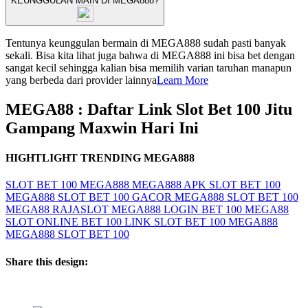
KEUNGGULAN MAIN DI MEGA888?
Tentunya keunggulan bermain di MEGA888 sudah pasti banyak
sekali. Bisa kita lihat juga bahwa di MEGA888 ini bisa bet dengan
sangat kecil sehingga kalian bisa memilih varian taruhan manapun
yang berbeda dari provider lainnya
Learn More
MEGA88 : Daftar Link Slot Bet 100 Jitu
Gampang Maxwin Hari Ini
HIGHTLIGHT TRENDING MEGA888
SLOT BET 100 MEGA888
MEGA888 APK SLOT BET 100
MEGA888 SLOT BET 100 GACOR
MEGA888 SLOT BET 100
MEGA88 RAJASLOT
MEGA888 LOGIN BET 100
MEGA88
SLOT ONLINE BET 100
LINK SLOT BET 100 MEGA888
MEGA888 SLOT BET 100
Share this design: