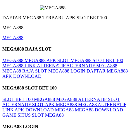
DAFTAR MEGA88 TERBARU APK SLOT BET 100
MEGA888
MEGA888
MEGA888 RAJA SLOT
MEGA888
MEGA888 APK SLOT
MEGA888 SLOT BET 100
MEGA888 LINK ALTERNATIF
ALTERNATIF MEGA888
MEGA88 RAJA SLOT
MEGA888 LOGIN DAFTAR
MEGA888
APK DOWNLOAD
MEGA888 SLOT BET 100
SLOT BET 100 MEGA888
MEGA888 ALTERNATIF SLOT
ALTERNATIF SLOT APK MEGA888
MEGA88 ALTERNATIF
LINK
APK DOWNLOAD MEGA88
MEGA88 DOWNLOAD
GAME
SITUS SLOT MEGA88
MEGA88 LOGIN