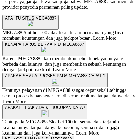
Terpercaya, jangan lewatkan juga bahwa MEGA888 akan menjadi
provider penyedia permainan paling update.
APA ITU SITUS MEGA888?
MEGA88 Slot bet 100 adalah salah satu permainan yang bisa
membuat keuntungan dan juga jackpot besar..
Learn More
KENAPA HARUS BERMAIN DI MEGA888?
Karena MEGA888 akan memberikan sebuah pelayanan yang
berbeda dari lainnya, dan juga memberikan sebuah keuntungan
dengan jackpot maximal.
Learn More
APAKAH SEMUA PROSES PADA MEGA888 CEPAT ?
Tentunya pelayanan di MEGA888 sangat cepat sekali sehingga
semua proses benar-benar terjadi secara realtime tanpa adanya delay.
Learn More
APAKAH TIDAK ADA KEBOCORAN DATA?
Tentu pada MEGA888 Slot bet 100 ini semua data terjamin
keamanannya tanpa adanya kebocoran, semua sudah dijaga
keamanan dan juga kenyamanannya.
Learn More