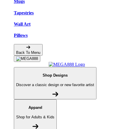
Mugs
Tapestries
Wall Art
Pillows
Back To Menu
Shop Designs
Discover a classic design or new favorite artist
Apparel
Shop for Adults & Kids