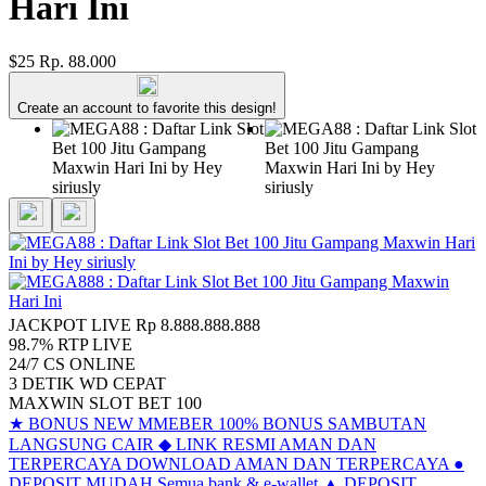
Hari Ini
$25
Rp. 88.000
Create an account to favorite this design!
JACKPOT LIVE
Rp 8.888.888.888
98.7%
RTP LIVE
24/7
CS ONLINE
3 DETIK
WD CEPAT
MAXWIN
SLOT BET 100
★
BONUS NEW MMEBER 100%
BONUS SAMBUTAN
LANGSUNG CAIR
◆
LINK RESMI AMAN DAN
TERPERCAYA
DOWNLOAD AMAN DAN TERPERCAYA
●
DEPOSIT MUDAH
Semua bank & e-wallet
▲
DEPOSIT