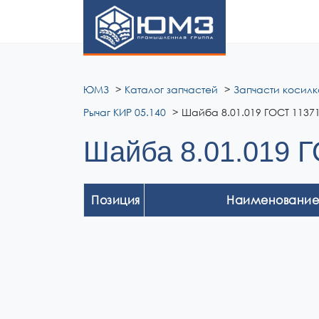
ЮМЗ
ЮМЗ
Каталог запчастей
Запчасти косилк
Рычаг КИР 05.140
Шайба 8.01.019 ГОСТ 11371
Шайба 8.01.019 Г
Позиция
Наименование