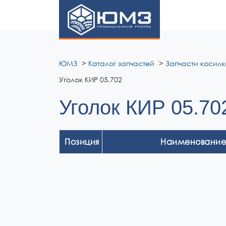
ЮМЗ
ЮМЗ
Каталог запчастей
Запчасти косилк
Уголок КИР 05.702
Уголок КИР 05.70
Позиция
Наименование