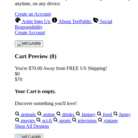
anytime, on any device.
Create an Account
Artist Sign Up
About TeePublic
Social
Responsibility
Create Account
Cart Preview (0)
You're
$70.00
Away from
FREE US Shipping!
$0
$70
Your Cart is empty.
Discover something you'll love!
animals
anime
drinks
fantasy
food
funny
movies
sci-fi
sports
television
vintage
Shop All Designs