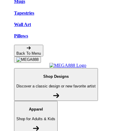
Mugs
Tapestries
Wall Art
Pillows
Back To Menu
Shop Designs
Discover a classic design or new favorite artist
Apparel
Shop for Adults & Kids