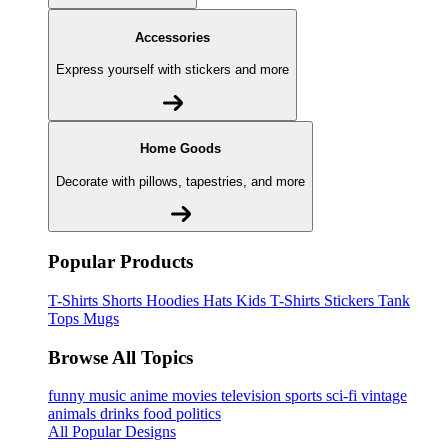
Accessories
Express yourself with stickers and more
Home Goods
Decorate with pillows, tapestries, and more
Popular Products
T-Shirts
Shorts
Hoodies
Hats
Kids T-Shirts
Stickers
Tank
Tops
Mugs
Browse All Topics
funny
music
anime
movies
television
sports
sci-fi
vintage
animals
drinks
food
politics
All Popular Designs