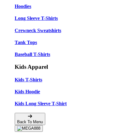
Hoodies
Long Sleeve T-Shirts
Crewneck Sweatshirts
Tank Tops
Baseball T-Shirts
Kids Apparel
Kids T-Shirts
Kids Hoodie
Kids Long Sleeve T-Shirt
Back To Menu