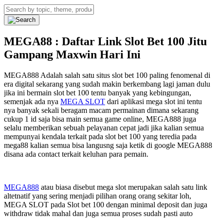
MEGA88 : Daftar Link Slot Bet 100 Jitu
Gampang Maxwin Hari Ini
MEGA888 Adalah salah satu situs slot bet 100 paling fenomenal di
era digital sekarang yang sudah makin berkembang lagi jaman dulu
jika ini bermain slot bet 100 tentu banyak yang kebingungan,
semenjak ada nya
MEGA SLOT
dari aplikasi mega slot ini tentu
nya banyak sekali beragam macam permainan dimana sekarang
cukup 1 id saja bisa main semua game online, MEGA888 juga
selalu memberikan sebuah pelayanan cepat jadi jika kalian semua
mempunyai kendala terkait pada slot bet 100 yang teredia pada
mega88 kalian semua bisa langusng saja ketik di google MEGA888
disana ada contact terkait keluhan para pemain.
MEGA888
atau biasa disebut mega slot merupakan salah satu link
altetnatif yang sering menjadi pilihan orang orang sekitar loh,
MEGA SLOT pada Slot bet 100 dengan minimal deposit dan juga
withdraw tidak mahal dan juga semua proses sudah pasti auto