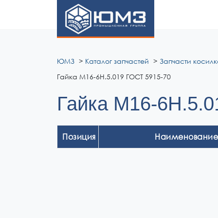
ЮМЗ
ЮМЗ
Каталог запчастей
Запчасти косилк
Гайка М16-6Н.5.019 ГОСТ 5915-70
Гайка М16-6Н.5.0
Позиция
Наименование