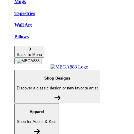
Mugs
Tapestries
Wall Art
Pillows
Back To Menu
Shop Designs
Discover a classic design or new favorite artist
Apparel
Shop for Adults & Kids