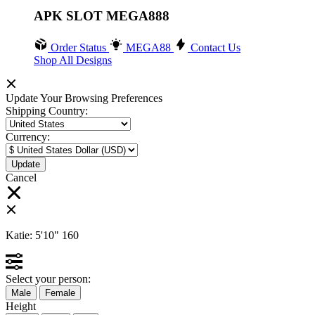
APK SLOT MEGA888
Order Status
MEGA88
Contact Us
Shop All Designs
Update Your Browsing Preferences
Shipping Country:
Currency:
Cancel
Katie:
5'10"
160
Select your person:
Male
Female
Height