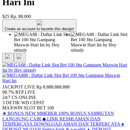
Hari Ini
$25
Rp. 88.000
Create an account to favorite this design!
JACKPOT LIVE
Rp 8.888.888.888
98.7%
RTP LIVE
24/7
CS ONLINE
3 DETIK
WD CEPAT
MAXWIN
SLOT BET 100
★
BONUS NEW MMEBER 100%
BONUS SAMBUTAN
LANGSUNG CAIR
◆
LINK RESMI AMAN DAN
TERPERCAYA
DOWNLOAD AMAN DAN TERPERCAYA
●
DEPOSIT MUDAH
Semua bank & e-wallet
▲
DEPOSIT