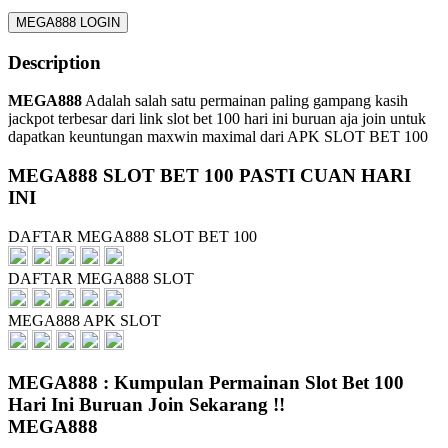
MEGA888 LOGIN
Description
MEGA888
Adalah salah satu permainan paling gampang kasih
jackpot terbesar dari link slot bet 100 hari ini buruan aja join untuk
dapatkan keuntungan maxwin maximal dari APK SLOT BET 100
MEGA888 SLOT BET 100 PASTI CUAN HARI
INI
DAFTAR MEGA888 SLOT BET 100
DAFTAR MEGA888 SLOT
MEGA888 APK SLOT
MEGA888 : Kumpulan Permainan Slot Bet 100
Hari Ini Buruan Join Sekarang !!
MEGA888