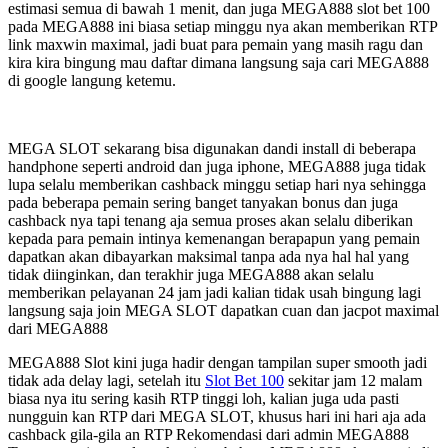
estimasi semua di bawah 1 menit, dan juga MEGA888 slot bet 100
pada MEGA888 ini biasa setiap minggu nya akan memberikan RTP
link maxwin maximal, jadi buat para pemain yang masih ragu dan
kira kira bingung mau daftar dimana langsung saja cari MEGA888
di google langung ketemu.
MEGA SLOT sekarang bisa digunakan dandi install di beberapa
handphone seperti android dan juga iphone, MEGA888 juga tidak
lupa selalu memberikan cashback minggu setiap hari nya sehingga
pada beberapa pemain sering banget tanyakan bonus dan juga
cashback nya tapi tenang aja semua proses akan selalu diberikan
kepada para pemain intinya kemenangan berapapun yang pemain
dapatkan akan dibayarkan maksimal tanpa ada nya hal hal yang
tidak diinginkan, dan terakhir juga MEGA888 akan selalu
memberikan pelayanan 24 jam jadi kalian tidak usah bingung lagi
langsung saja join MEGA SLOT dapatkan cuan dan jacpot maximal
dari MEGA888
MEGA888 Slot kini juga hadir dengan tampilan super smooth jadi
tidak ada delay lagi, setelah itu
Slot Bet 100
sekitar jam 12 malam
biasa nya itu sering kasih RTP tinggi loh, kalian juga uda pasti
nungguin kan RTP dari MEGA SLOT, khusus hari ini hari aja ada
cashback gila-gila an RTP Rekomendasi dari admin MEGA888