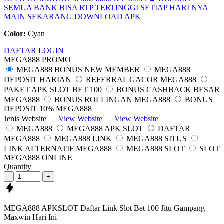
SEMUA BANK BISA
RTP TERTINGGI SETIAP HARI NYA
MAIN SEKARANG
DOWNLOAD APK
Color:
Cyan
DAFTAR
LOGIN
MEGA888 PROMO
MEGA888 BONUS NEW MEMBER
MEGA888
DEPOSIT HARIAN
REFERRAL GACOR MEGA888
PAKET APK SLOT BET 100
BONUS CASHBACK BESAR
MEGA888
BONUS ROLLINGAN MEGA888
BONUS
DEPOSIT 10% MEGA888
Jenis Website
View Website
View Website
MEGA888
MEGA888 APK SLOT
DAFTAR
MEGA888
MEGA888 LINK
MEGA888 SITUS
LINK ALTERNATIF MEGA888
MEGA888 SLOT
SLOT
MEGA888 ONLINE
Quantity
-
+
MEGA888
APKSLOT
Daftar Link Slot Bet 100 Jitu Gampang
Maxwin Hari Ini