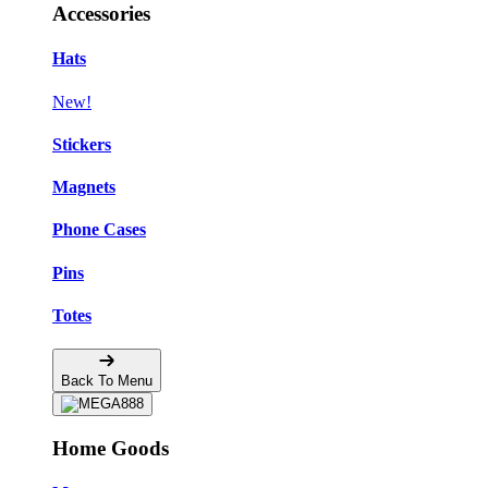
Accessories
Hats
New!
Stickers
Magnets
Phone Cases
Pins
Totes
Back To Menu
Home Goods