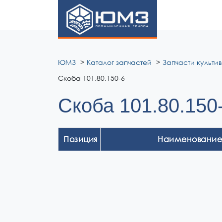
ЮМЗ
ЮМЗ
Каталог запчастей
Запчасти культи
Скоба 101.80.150-6
Скоба 101.80.150
Позиция
Наименование