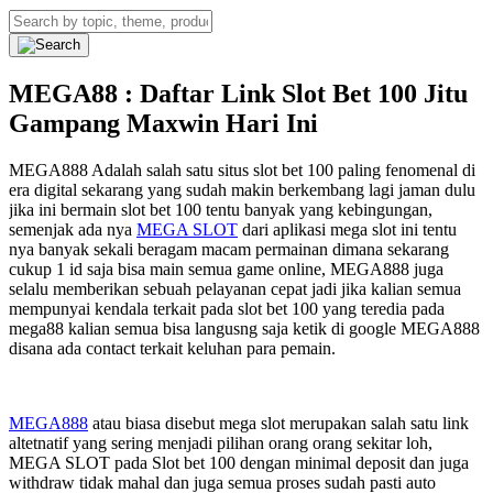
MEGA88 : Daftar Link Slot Bet 100 Jitu
Gampang Maxwin Hari Ini
MEGA888 Adalah salah satu situs slot bet 100 paling fenomenal di
era digital sekarang yang sudah makin berkembang lagi jaman dulu
jika ini bermain slot bet 100 tentu banyak yang kebingungan,
semenjak ada nya
MEGA SLOT
dari aplikasi mega slot ini tentu
nya banyak sekali beragam macam permainan dimana sekarang
cukup 1 id saja bisa main semua game online, MEGA888 juga
selalu memberikan sebuah pelayanan cepat jadi jika kalian semua
mempunyai kendala terkait pada slot bet 100 yang teredia pada
mega88 kalian semua bisa langusng saja ketik di google MEGA888
disana ada contact terkait keluhan para pemain.
MEGA888
atau biasa disebut mega slot merupakan salah satu link
altetnatif yang sering menjadi pilihan orang orang sekitar loh,
MEGA SLOT pada Slot bet 100 dengan minimal deposit dan juga
withdraw tidak mahal dan juga semua proses sudah pasti auto