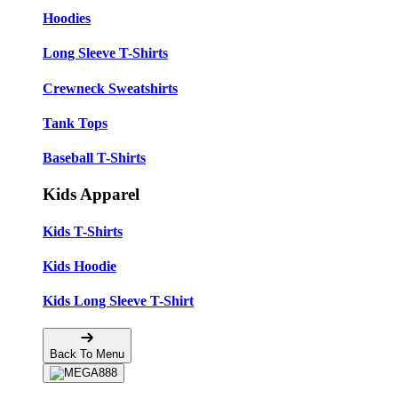
Hoodies
Long Sleeve T-Shirts
Crewneck Sweatshirts
Tank Tops
Baseball T-Shirts
Kids Apparel
Kids T-Shirts
Kids Hoodie
Kids Long Sleeve T-Shirt
Back To Menu