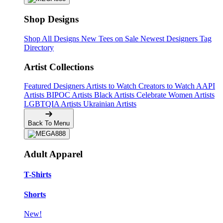
Shop Designs
Shop All Designs
New Tees on Sale
Newest Designers
Tag
Directory
Artist Collections
Featured Designers
Artists to Watch
Creators to Watch
AAPI
Artists
BIPOC Artists
Black Artists
Celebrate Women Artists
LGBTQIA Artists
Ukrainian Artists
Back To Menu
Adult Apparel
T-Shirts
Shorts
New!