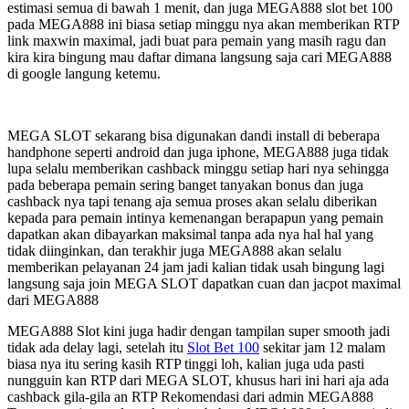
estimasi semua di bawah 1 menit, dan juga MEGA888 slot bet 100
pada MEGA888 ini biasa setiap minggu nya akan memberikan RTP
link maxwin maximal, jadi buat para pemain yang masih ragu dan
kira kira bingung mau daftar dimana langsung saja cari MEGA888
di google langung ketemu.
MEGA SLOT sekarang bisa digunakan dandi install di beberapa
handphone seperti android dan juga iphone, MEGA888 juga tidak
lupa selalu memberikan cashback minggu setiap hari nya sehingga
pada beberapa pemain sering banget tanyakan bonus dan juga
cashback nya tapi tenang aja semua proses akan selalu diberikan
kepada para pemain intinya kemenangan berapapun yang pemain
dapatkan akan dibayarkan maksimal tanpa ada nya hal hal yang
tidak diinginkan, dan terakhir juga MEGA888 akan selalu
memberikan pelayanan 24 jam jadi kalian tidak usah bingung lagi
langsung saja join MEGA SLOT dapatkan cuan dan jacpot maximal
dari MEGA888
MEGA888 Slot kini juga hadir dengan tampilan super smooth jadi
tidak ada delay lagi, setelah itu
Slot Bet 100
sekitar jam 12 malam
biasa nya itu sering kasih RTP tinggi loh, kalian juga uda pasti
nungguin kan RTP dari MEGA SLOT, khusus hari ini hari aja ada
cashback gila-gila an RTP Rekomendasi dari admin MEGA888