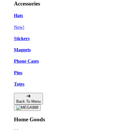
Accessories
Hats
New!
Stickers
Magnets
Phone Cases
Pins
Totes
Back To Menu
Home Goods