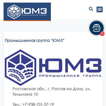
ЮМЗ
0
Промышленная группа “ЮМЗ”
Ростовская обл., г. Ростов на Дону, ул.
Тельмана 10
Тел.: +7-938-101-37-19