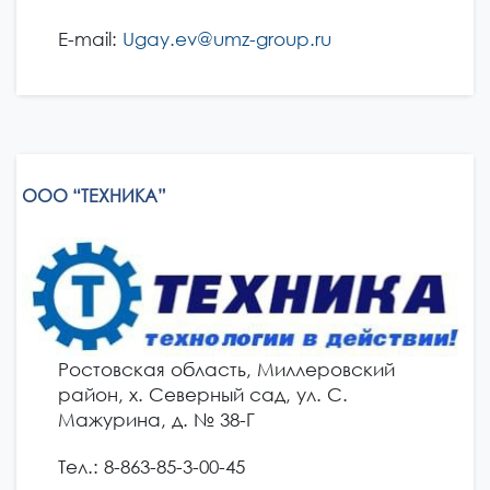
E-mail:
Ugay.ev@umz-group.ru
ООО “ТЕХНИКА”
Ростовская область, Миллеровский
район, х. Северный сад, ул. С.
Мажурина, д. № 38-Г
Тел.: 8-863-85-3-00-45