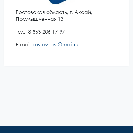
Ростовская область, г. Аксай,
Промышленная 13
Тел.: 8-863-206-17-97
E-mail:
rostov_ast@mail.ru