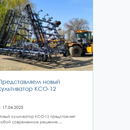
Представляем новый
культиватор КСО-12
17.04.2025
Новый культиватор КСО-12 представляет
собой современное решение,...