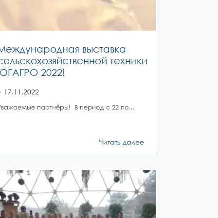
Международная выставка
сельскохозяйственной техники
ЮГАГРО 2022!
17.11.2022
Уважаемые партнёры! В период с 22 по...
Читать далее