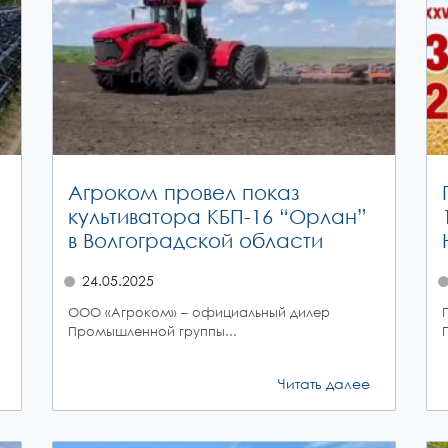
Агроком провел показ
культиватора КБП-16 “Орлан”
в Волгоградской области
24.05.2025
ООО «Агроком» – официальный дилер
Промышленной группы...
Читать далее