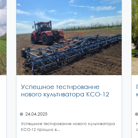
Успешное тестирование
нового культиватора КСО-12
24.04.2025
Успешное тестирование нового культиватора
КСО-12 прошло в...