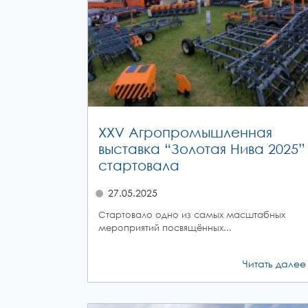
XXV Агропромышленная
выставка “Золотая Нива 2025”
стартовала
27.05.2025
Стартовало одно из самых масштабных
мероприятий посвящённых...
Читать далее