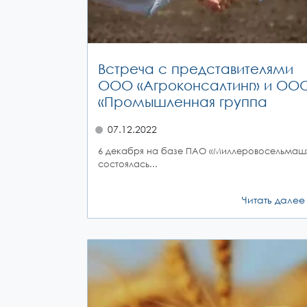
Встреча с представителями
ООО «Агроконсалтинг» и ОО
«Промышленная группа
07.12.2022
6 декабря на базе ПАО «Миллеровосельмаш
состоялась...
Читать далее