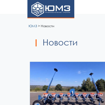
ЮМЗ
ЮМЗ
>
Новости
Новости