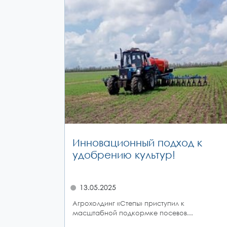
Инновационный подход к
удобрению культур!
13.05.2025
Агрохолдинг «Степь» приступил к
масштабной подкормке посевов...