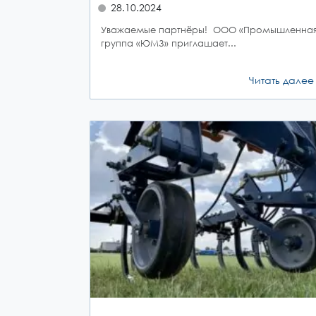
28.10.2024
Уважаемые партнёры! ООО «Промышленна
группа «ЮМЗ» приглашает...
Читать далее