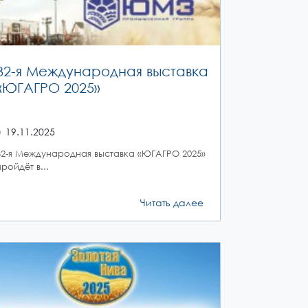
32-я Международная выставка
«ЮГАГРО 2025»
19.11.2025
32-я Международная выставка «ЮГАГРО 2025»
пройдёт в...
Читать далее