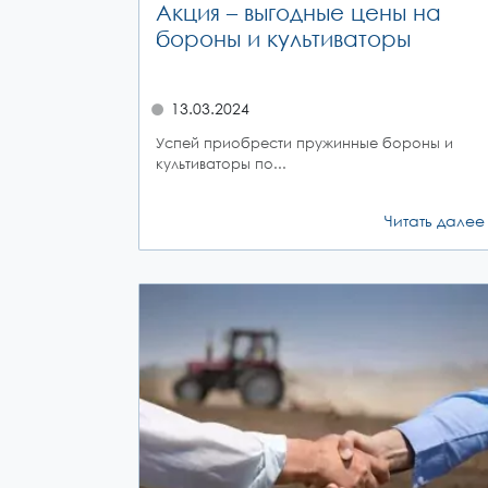
Акция – выгодные цены на
бороны и культиваторы
13.03.2024
Успей приобрести пружинные бороны и
культиваторы по...
Читать далее