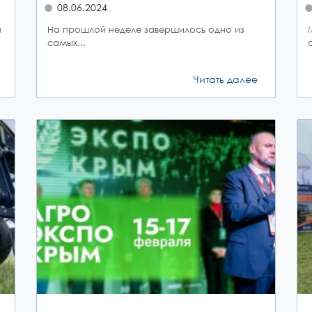
08.06.2024
я
На прошлой неделе завершилось одно из
самых...
Читать далее