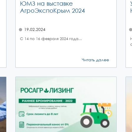
ЮМЗ на выставке
АгроЭкспоКрым 2024
19.02.2024
С 14 по 16 февраля 2024 года...
Читать далее