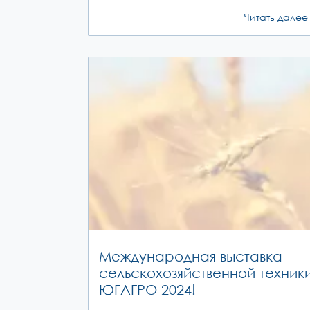
Читать далее
Международная выставка
сельскохозяйственной техник
ЮГАГРО 2024!