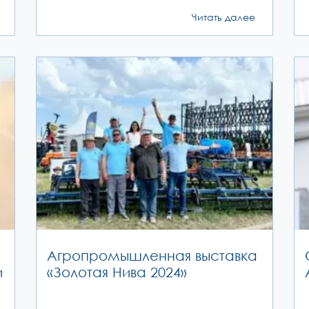
Читать далее
Агропромышленная выставка
и
«Золотая Нива 2024»