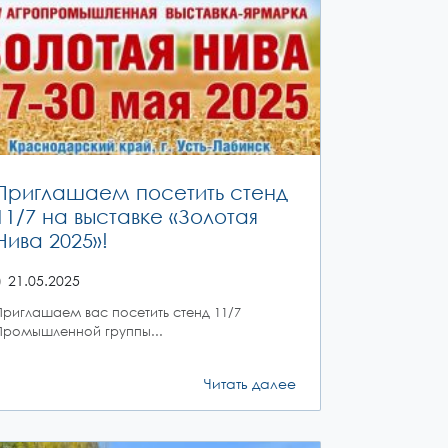
Приглашаем посетить стенд
11/7 на выставке «Золотая
Нива 2025»!
21.05.2025
Приглашаем вас посетить стенд 11/7
Промышленной группы...
Читать далее