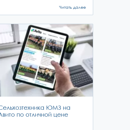
Читать далее
Сельхозтехника ЮМЗ на
Авито по отличной цене