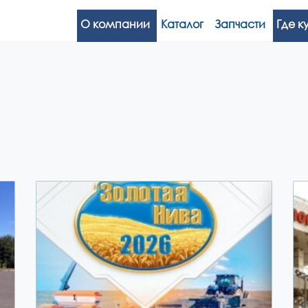
О компании
Каталог
Запчасти
Где к