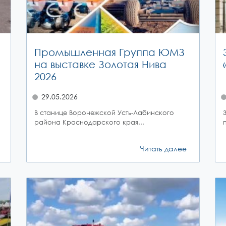
Промышленная Группа ЮМЗ
на выставке Золотая Нива
2026
29.05.2026
В станице Воронежской Усть-Лабинского
района Краснодарского края...
Читать далее