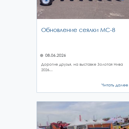
Обновление сеялки МС-8
08.06.2026
Дорогие друзья, на выставке Золотая Нива
2026...
Читать далее