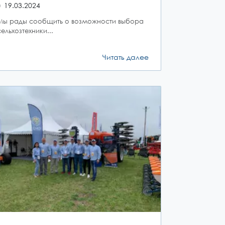
19.03.2024
Мы рады сообщить о возможности выбора
сельхозтехники...
Читать далее