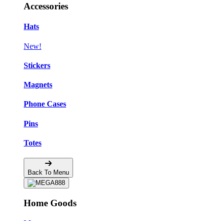
Accessories
Hats
New!
Stickers
Magnets
Phone Cases
Pins
Totes
Back To Menu
Home Goods