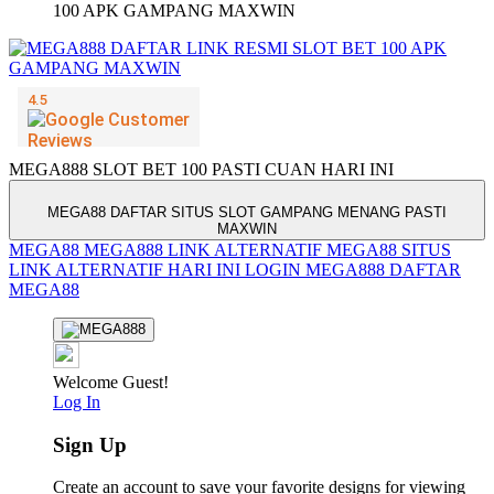
MEGA888 SLOT BET 100 PASTI CUAN HARI INI
MEGA88 DAFTAR SITUS SLOT GAMPANG MENANG PASTI
MAXWIN
MEGA88
MEGA888 LINK ALTERNATIF
MEGA88 SITUS
LINK ALTERNATIF HARI INI
LOGIN MEGA888
DAFTAR
MEGA88
Welcome Guest!
Log In
Sign Up
Create an account to save your favorite designs for viewing