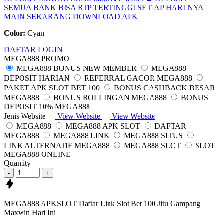
SEMUA BANK BISA
RTP TERTINGGI SETIAP HARI NYA
MAIN SEKARANG
DOWNLOAD APK
Color:
Cyan
DAFTAR
LOGIN
MEGA888 PROMO
MEGA888 BONUS NEW MEMBER
MEGA888
DEPOSIT HARIAN
REFERRAL GACOR MEGA888
PAKET APK SLOT BET 100
BONUS CASHBACK BESAR
MEGA888
BONUS ROLLINGAN MEGA888
BONUS
DEPOSIT 10% MEGA888
Jenis Website
View Website
View Website
MEGA888
MEGA888 APK SLOT
DAFTAR
MEGA888
MEGA888 LINK
MEGA888 SITUS
LINK ALTERNATIF MEGA888
MEGA888 SLOT
SLOT
MEGA888 ONLINE
Quantity
-
+
MEGA888
APKSLOT
Daftar Link Slot Bet 100 Jitu Gampang
Maxwin Hari Ini