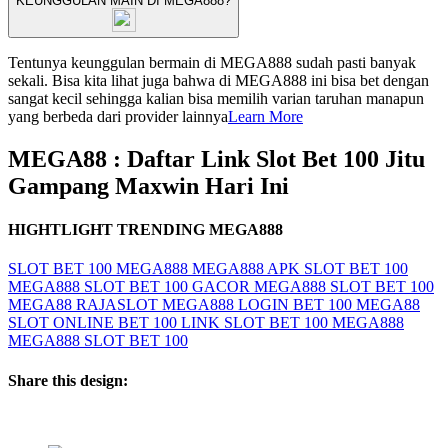
KEUNGGULAN MAIN DI MEGA888?
Tentunya keunggulan bermain di MEGA888 sudah pasti banyak
sekali. Bisa kita lihat juga bahwa di MEGA888 ini bisa bet dengan
sangat kecil sehingga kalian bisa memilih varian taruhan manapun
yang berbeda dari provider lainnya
Learn More
MEGA88 : Daftar Link Slot Bet 100 Jitu
Gampang Maxwin Hari Ini
HIGHTLIGHT TRENDING MEGA888
SLOT BET 100 MEGA888
MEGA888 APK SLOT BET 100
MEGA888 SLOT BET 100 GACOR
MEGA888 SLOT BET 100
MEGA88 RAJASLOT
MEGA888 LOGIN BET 100
MEGA88
SLOT ONLINE BET 100
LINK SLOT BET 100 MEGA888
MEGA888 SLOT BET 100
Share this design: