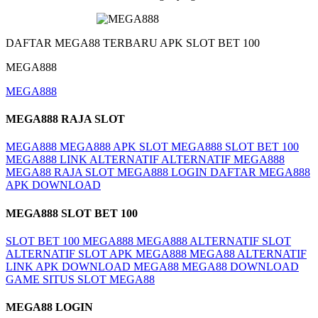
DAFTAR MEGA88 TERBARU APK SLOT BET 100
MEGA888
MEGA888
MEGA888 RAJA SLOT
MEGA888
MEGA888 APK SLOT
MEGA888 SLOT BET 100
MEGA888 LINK ALTERNATIF
ALTERNATIF MEGA888
MEGA88 RAJA SLOT
MEGA888 LOGIN DAFTAR
MEGA888
APK DOWNLOAD
MEGA888 SLOT BET 100
SLOT BET 100 MEGA888
MEGA888 ALTERNATIF SLOT
ALTERNATIF SLOT APK MEGA888
MEGA88 ALTERNATIF
LINK
APK DOWNLOAD MEGA88
MEGA88 DOWNLOAD
GAME
SITUS SLOT MEGA88
MEGA88 LOGIN