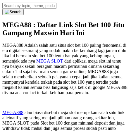
MEGA88 : Daftar Link Slot Bet 100 Jitu
Gampang Maxwin Hari Ini
MEGA888 Adalah salah satu situs slot bet 100 paling fenomenal di
era digital sekarang yang sudah makin berkembang lagi jaman dulu
jika ini bermain slot bet 100 tentu banyak yang kebingungan,
semenjak ada nya
MEGA SLOT
dari aplikasi mega slot ini tentu
nya banyak sekali beragam macam permainan dimana sekarang
cukup 1 id saja bisa main semua game online, MEGA888 juga
selalu memberikan sebuah pelayanan cepat jadi jika kalian semua
mempunyai kendala terkait pada slot bet 100 yang teredia pada
mega88 kalian semua bisa langusng saja ketik di google MEGA888
disana ada contact terkait keluhan para pemain.
MEGA888
atau biasa disebut mega slot merupakan salah satu link
altetnatif yang sering menjadi pilihan orang orang sekitar loh,
MEGA SLOT pada Slot bet 100 dengan minimal deposit dan juga
withdraw tidak mahal dan juga semua proses sudah pasti auto