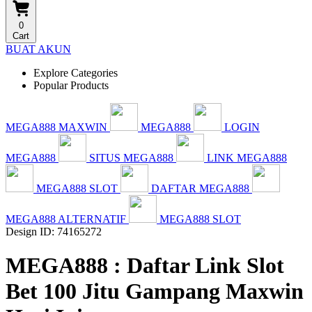
0
Cart
BUAT AKUN
Explore Categories
Popular Products
MEGA888 MAXWIN
MEGA888
LOGIN
MEGA888
SITUS MEGA888
LINK MEGA888
MEGA888 SLOT
DAFTAR MEGA888
MEGA888 ALTERNATIF
MEGA888 SLOT
Design ID: 74165272
MEGA888 : Daftar Link Slot
Bet 100 Jitu Gampang Maxwin