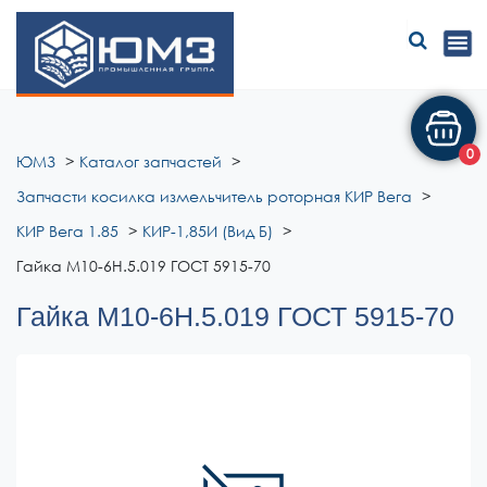
ЮМЗ
0
ЮМЗ
Каталог запчастей
Запчасти косилка измельчитель роторная КИР Вега
КИР Вега 1.85
КИР-1,85И (Вид Б)
Гайка М10-6Н.5.019 ГОСТ 5915-70
Гайка М10-6Н.5.019 ГОСТ 5915-70