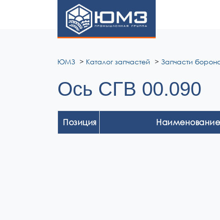
ЮМЗ
ЮМЗ
Каталог запчастей
Запчасти борона
Ось СГВ 00.090
Позиция
Наименование