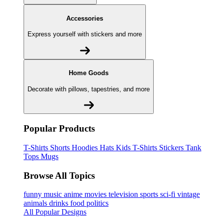
Accessories
Express yourself with stickers and more
Home Goods
Decorate with pillows, tapestries, and more
Popular Products
T-Shirts
Shorts
Hoodies
Hats
Kids T-Shirts
Stickers
Tank
Tops
Mugs
Browse All Topics
funny
music
anime
movies
television
sports
sci-fi
vintage
animals
drinks
food
politics
All Popular Designs