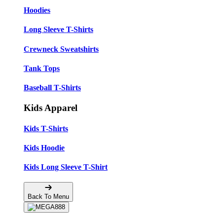
Hoodies
Long Sleeve T-Shirts
Crewneck Sweatshirts
Tank Tops
Baseball T-Shirts
Kids Apparel
Kids T-Shirts
Kids Hoodie
Kids Long Sleeve T-Shirt
Back To Menu