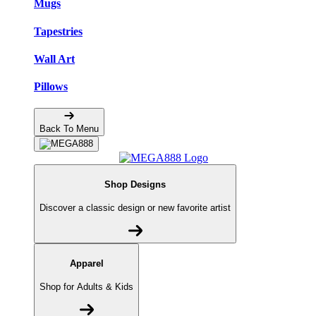
Mugs
Tapestries
Wall Art
Pillows
Back To Menu
Shop Designs
Discover a classic design or new favorite artist
Apparel
Shop for Adults & Kids