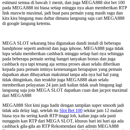
estimasi semua di bawah 1 menit, dan juga MEGA888 slot bet 100
pada MEGA888 ini biasa setiap minggu nya akan memberikan RTP
link maxwin maximal, jadi buat para pemain yang masih ragu dan
kira kira bingung mau daftar dimana langsung saja cari MEGA888
di google langung ketemu.
MEGA SLOT sekarang bisa digunakan dandi install di beberapa
handphone seperti android dan juga iphone, MEGA888 juga tidak
lupa selalu memberikan cashback minggu setiap hari nya sehingga
pada beberapa pemain sering banget tanyakan bonus dan juga
cashback nya tapi tenang aja semua proses akan selalu diberikan
kepada para pemain intinya kemenangan berapapun yang pemain
dapatkan akan dibayarkan maksimal tanpa ada nya hal hal yang
tidak diinginkan, dan terakhir juga MEGA888 akan selalu
memberikan pelayanan 24 jam jadi kalian tidak usah bingung lagi
langsung saja join MEGA SLOT dapatkan cuan dan jacpot maximal
dari MEGA888
MEGA888 Slot kini juga hadir dengan tampilan super smooth jadi
tidak ada delay lagi, setelah itu
Slot Bet 100
sekitar jam 12 malam
biasa nya itu sering kasih RTP tinggi loh, kalian juga uda pasti
nungguin kan RTP dari MEGA SLOT, khusus hari ini hari aja ada
cashback gila-gila an RTP Rekomendasi dari admin MEGA888