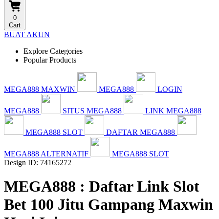
0
Cart
BUAT AKUN
Explore Categories
Popular Products
MEGA888 MAXWIN
MEGA888
LOGIN
MEGA888
SITUS MEGA888
LINK MEGA888
MEGA888 SLOT
DAFTAR MEGA888
MEGA888 ALTERNATIF
MEGA888 SLOT
Design ID: 74165272
MEGA888 : Daftar Link Slot
Bet 100 Jitu Gampang Maxwin