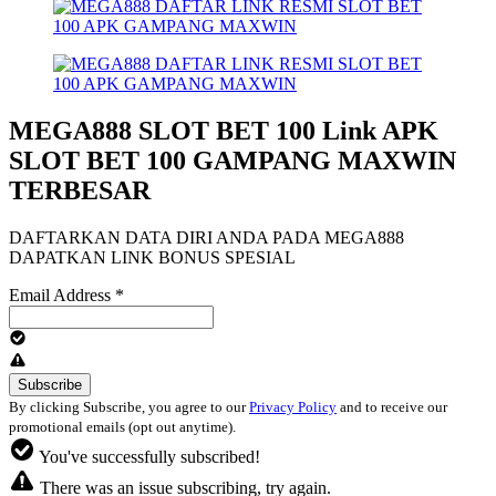
MEGA888 SLOT BET 100 Link APK
SLOT BET 100 GAMPANG MAXWIN
TERBESAR
DAFTARKAN DATA DIRI ANDA PADA MEGA888
DAPATKAN LINK BONUS SPESIAL
Email Address
*
By clicking Subscribe, you agree to our
Privacy Policy
and to receive our
promotional emails (opt out anytime).
You've successfully subscribed!
There was an issue subscribing, try again.