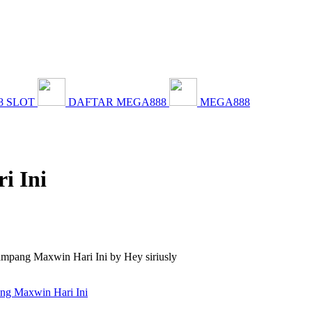
8 SLOT
DAFTAR MEGA888
MEGA888
i Ini