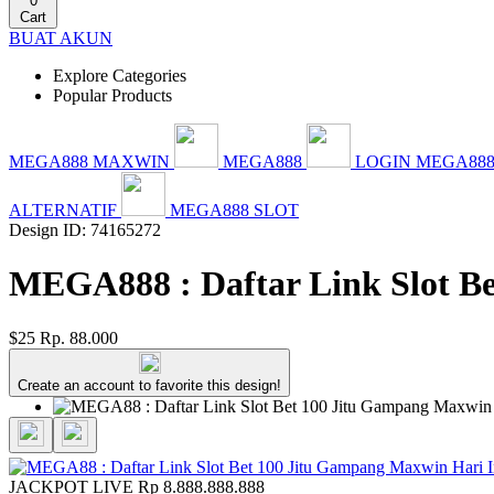
0
Cart
BUAT AKUN
Explore Categories
Popular Products
MEGA888 MAXWIN
MEGA888
LOGIN MEGA88
ALTERNATIF
MEGA888 SLOT
Design ID: 74165272
MEGA888 : Daftar Link Slot Be
$25
Rp. 88.000
Create an account to favorite this design!
JACKPOT LIVE
Rp 8.888.888.888