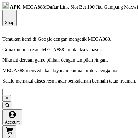
APK
MEGA888:Daftar Link Slot Bet 100 Jitu Gampang Maxwin
Shop
Temukan kami di Google dengan mengetik MEGA888.
Gunakan link resmi MEGA888 untuk akses masuk.
Nikmati deretan game pilihan dengan tampilan ringan.
MEGA888 menyediakan layanan bantuan untuk pengguna.
Selalu memakai akses resmi agar pengalaman bermain tetap nyaman.
Account