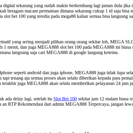
a digital sekarang yang sudah makin berkembang lagi jaman dulu jika 
k sekali beragam macam permainan dimana sekarang cukup 1 id saja bi
da slot bet 100 yang teredia pada mega88 kalian semua bisa langusng s
ltetnatif yang sering menjadi pilihan orang orang sekitar loh, MEGA S
awah 1 menit, dan juga MEGA888 slot bet 100 pada MEGA888 ini biasa
 dimana langsung saja cari MEGA888 di google langung ketemu.
hone seperti android dan juga iphone, MEGA888 juga tidak lupa sela
a tapi tenang aja semua proses akan selalu diberikan kepada para pe
dan terakhir juga MEGA888 akan selalu memberikan pelayanan 24 jam j
 ada delay lagi, setelah itu
Slot Bet 100
sekitar jam 12 malam biasa ny
gila an RTP Rekomendasi dari admin MEGA888 Terpercaya, jangan le