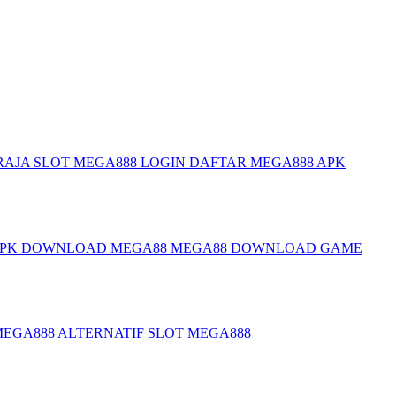
RAJA SLOT
MEGA888 LOGIN DAFTAR
MEGA888 APK
PK DOWNLOAD MEGA88
MEGA88 DOWNLOAD GAME
 MEGA888
ALTERNATIF SLOT MEGA888