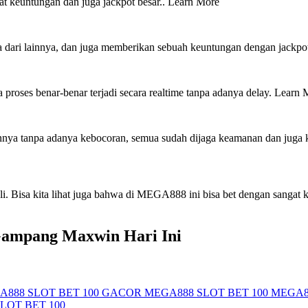
 keuntungan dan juga jackpot besar..
Learn More
ari lainnya, dan juga memberikan sebuah keuntungan dengan jackpo
roses benar-benar terjadi secara realtime tanpa adanya delay.
Learn 
nnya tanpa adanya kebocoran, semua sudah dijaga keamanan dan juga
 Bisa kita lihat juga bahwa di MEGA888 ini bisa bet dengan sangat ke
 Gampang Maxwin Hari Ini
A888 SLOT BET 100 GACOR
MEGA888 SLOT BET 100
MEGA8
LOT BET 100