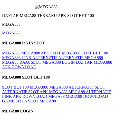
DAFTAR MEGA88 TERBARU APK SLOT BET 100
MEGA888
MEGA888
MEGA888 RAJA SLOT
MEGA888
MEGA888 APK SLOT
MEGA888 SLOT BET 100
MEGA888 LINK ALTERNATIF
ALTERNATIF MEGA888
MEGA88 RAJA SLOT
MEGA888 LOGIN DAFTAR
MEGA888
APK DOWNLOAD
MEGA888 SLOT BET 100
SLOT BET 100 MEGA888
MEGA888 ALTERNATIF SLOT
ALTERNATIF SLOT APK MEGA888
MEGA88 ALTERNATIF
LINK
APK DOWNLOAD MEGA88
MEGA88 DOWNLOAD
GAME
SITUS SLOT MEGA88
MEGA88 LOGIN