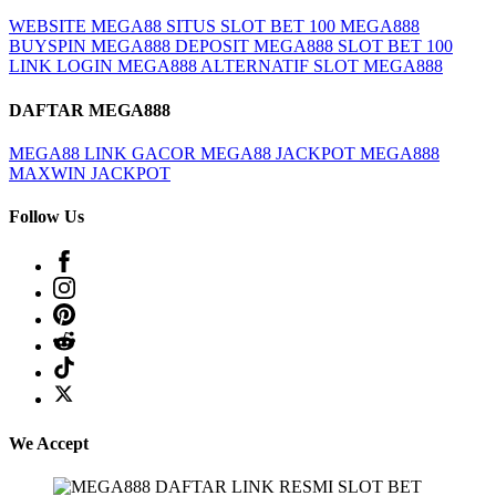
WEBSITE MEGA88
SITUS SLOT BET 100 MEGA888
BUYSPIN MEGA888
DEPOSIT MEGA888
SLOT BET 100
LINK LOGIN MEGA888
ALTERNATIF SLOT MEGA888
DAFTAR MEGA888
MEGA88 LINK GACOR
MEGA88 JACKPOT
MEGA888
MAXWIN JACKPOT
Follow Us
We Accept