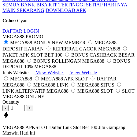
SEMUA BANK BISA
RTP TERTINGGI SETIAP HARI NYA
MAIN SEKARANG
DOWNLOAD APK
Color:
Cyan
DAFTAR
LOGIN
MEGA888 PROMO
MEGA888 BONUS NEW MEMBER
MEGA888
DEPOSIT HARIAN
REFERRAL GACOR MEGA888
PAKET APK SLOT BET 100
BONUS CASHBACK BESAR
MEGA888
BONUS ROLLINGAN MEGA888
BONUS
DEPOSIT 10% MEGA888
Jenis Website
View Website
View Website
MEGA888
MEGA888 APK SLOT
DAFTAR
MEGA888
MEGA888 LINK
MEGA888 SITUS
LINK ALTERNATIF MEGA888
MEGA888 SLOT
SLOT
MEGA888 ONLINE
Quantity
-
+
MEGA888
APKSLOT
Daftar Link Slot Bet 100 Jitu Gampang
Maxwin Hari Ini