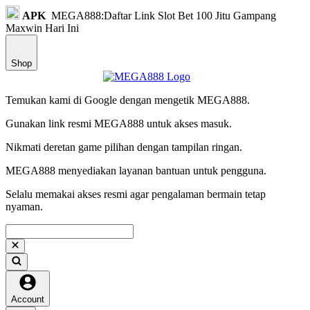
APK
MEGA888:Daftar Link Slot Bet 100 Jitu Gampang
Maxwin Hari Ini
Shop
Temukan kami di Google dengan mengetik MEGA888.
Gunakan link resmi MEGA888 untuk akses masuk.
Nikmati deretan game pilihan dengan tampilan ringan.
MEGA888 menyediakan layanan bantuan untuk pengguna.
Selalu memakai akses resmi agar pengalaman bermain tetap
nyaman.
Account