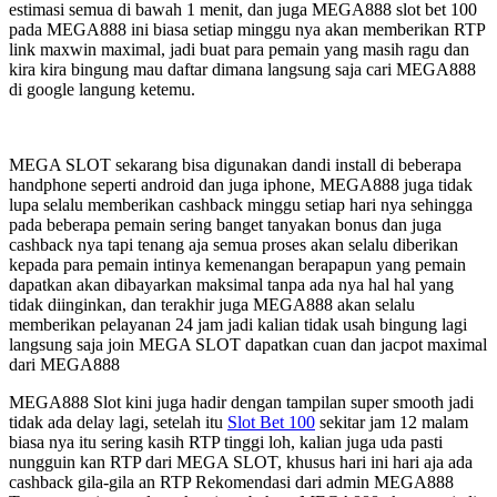
estimasi semua di bawah 1 menit, dan juga MEGA888 slot bet 100
pada MEGA888 ini biasa setiap minggu nya akan memberikan RTP
link maxwin maximal, jadi buat para pemain yang masih ragu dan
kira kira bingung mau daftar dimana langsung saja cari MEGA888
di google langung ketemu.
MEGA SLOT sekarang bisa digunakan dandi install di beberapa
handphone seperti android dan juga iphone, MEGA888 juga tidak
lupa selalu memberikan cashback minggu setiap hari nya sehingga
pada beberapa pemain sering banget tanyakan bonus dan juga
cashback nya tapi tenang aja semua proses akan selalu diberikan
kepada para pemain intinya kemenangan berapapun yang pemain
dapatkan akan dibayarkan maksimal tanpa ada nya hal hal yang
tidak diinginkan, dan terakhir juga MEGA888 akan selalu
memberikan pelayanan 24 jam jadi kalian tidak usah bingung lagi
langsung saja join MEGA SLOT dapatkan cuan dan jacpot maximal
dari MEGA888
MEGA888 Slot kini juga hadir dengan tampilan super smooth jadi
tidak ada delay lagi, setelah itu
Slot Bet 100
sekitar jam 12 malam
biasa nya itu sering kasih RTP tinggi loh, kalian juga uda pasti
nungguin kan RTP dari MEGA SLOT, khusus hari ini hari aja ada
cashback gila-gila an RTP Rekomendasi dari admin MEGA888