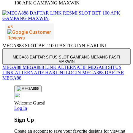
MEGA888 SLOT BET 100 PASTI CUAN HARI INI
MEGA88 DAFTAR SITUS SLOT GAMPANG MENANG PASTI
MAXWIN
MEGA88
MEGA888 LINK ALTERNATIF
MEGA88 SITUS
LINK ALTERNATIF HARI INI
LOGIN MEGA888
DAFTAR
MEGA88
Welcome Guest!
Log In
Sign Up
Create an account to save your favorite designs for viewing