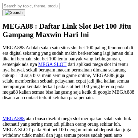
MEGA88 : Daftar Link Slot Bet 100 Jitu
Gampang Maxwin Hari Ini
MEGA888 Adalah salah satu situs slot bet 100 paling fenomenal di
era digital sekarang yang sudah makin berkembang lagi jaman dulu
jika ini bermain slot bet 100 tentu banyak yang kebingungan,
semenjak ada nya
MEGA SLOT
dari aplikasi mega slot ini tentu
nya banyak sekali beragam macam permainan dimana sekarang
cukup 1 id saja bisa main semua game online, MEGA888 juga
selalu memberikan sebuah pelayanan cepat jadi jika kalian semua
mempunyai kendala terkait pada slot bet 100 yang teredia pada
mega88 kalian semua bisa langusng saja ketik di google MEGA888
disana ada contact terkait keluhan para pemain.
MEGA888
atau biasa disebut mega slot merupakan salah satu link
altetnatif yang sering menjadi pilihan orang orang sekitar loh,
MEGA SLOT pada Slot bet 100 dengan minimal deposit dan juga
withdraw tidak mahal dan juga semua proses sudah pasti auto