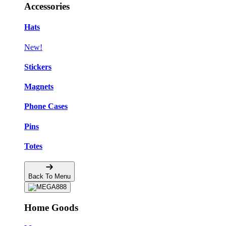
Accessories
Hats
New!
Stickers
Magnets
Phone Cases
Pins
Totes
Back To Menu
Home Goods