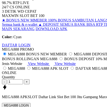
98.7%
RTP LIVE
24/7
CS ONLINE
3 DETIK
WD CEPAT
MAXWIN
SLOT BET 100
★
BONUS NEW MMEBER 100%
BONUS SAMBUTAN LANG
Semua bank & e-wallet
▲
DEPOSIT SEMUA BANK BISA
RTP T
MAIN SEKARANG
DOWNLOAD APK
Color:
Cyan
DAFTAR
LOGIN
MEGA888 PROMO
MEGA888 BONUS NEW MEMBER
MEGA888 DEPOSI
BONUS ROLLINGAN MEGA888
BONUS DEPOSIT 10% 
Jenis Website
View Website
View Website
MEGA888
MEGA888 APK SLOT
DAFTAR MEGA88
ONLINE
Quantity
-
+
MEGA888
APKSLOT
Daftar Link Slot Bet 100 Jitu Gampang Maxw
MEGA888 LOGIN