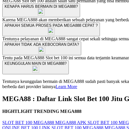
MEGA88 Slot bet 100 adalah salah satu permainan yang bisa membuat
KENAPA HARUS BERMAIN DI MEGA888?
Karena MEGA888 akan memberikan sebuah pelayanan yang berbeda d
APAKAH SEMUA PROSES PADA MEGA888 CEPAT ?
Tentunya pelayanan di MEGA888 sangat cepat sekali sehingga semua p
APAKAH TIDAK ADA KEBOCORAN DATA?
Tentu pada MEGA888 Slot bet 100 ini semua data terjamin keamana
KEUNGGULAN MAIN DI MEGA888?
Tentunya keunggulan bermain di MEGA888 sudah pasti banyak sekali.
berbeda dari provider lainnya
Learn More
MEGA88 : Daftar Link Slot Bet 100 Jitu
HIGHTLIGHT TRENDING MEGA888
SLOT BET 100 MEGA888
MEGA888 APK SLOT BET 100
MEG
ONLINE BET 100
LINK SLOT BET 100 MEGA888
MEGA888 S