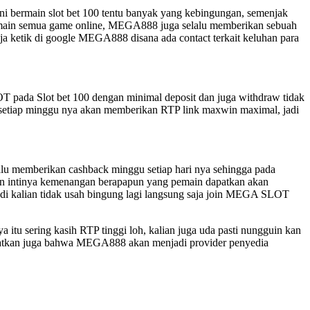
ini bermain slot bet 100 tentu banyak yang kebingungan, semenjak
sa main semua game online, MEGA888 juga selalu memberikan sebuah
aja ketik di google MEGA888 disana ada contact terkait keluhan para
LOT pada Slot bet 100 dengan minimal deposit dan juga withdraw tidak
 setiap minggu nya akan memberikan RTP link maxwin maximal, jadi
lu memberikan cashback minggu setiap hari nya sehingga pada
main intinya kemenangan berapapun yang pemain dapatkan akan
adi kalian tidak usah bingung lagi langsung saja join MEGA SLOT
a itu sering kasih RTP tinggi loh, kalian juga uda pasti nungguin kan
watkan juga bahwa MEGA888 akan menjadi provider penyedia