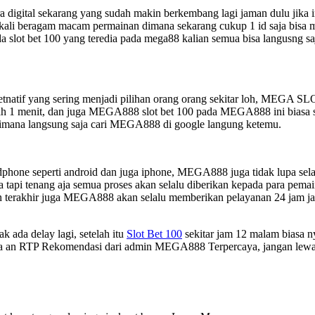
a digital sekarang yang sudah makin berkembang lagi jaman dulu jika 
k sekali beragam macam permainan dimana sekarang cukup 1 id saja bi
da slot bet 100 yang teredia pada mega88 kalian semua bisa langusng s
ltetnatif yang sering menjadi pilihan orang orang sekitar loh, MEGA S
awah 1 menit, dan juga MEGA888 slot bet 100 pada MEGA888 ini biasa
 dimana langsung saja cari MEGA888 di google langung ketemu.
hone seperti android dan juga iphone, MEGA888 juga tidak lupa sela
a tapi tenang aja semua proses akan selalu diberikan kepada para pe
dan terakhir juga MEGA888 akan selalu memberikan pelayanan 24 jam j
 ada delay lagi, setelah itu
Slot Bet 100
sekitar jam 12 malam biasa ny
gila an RTP Rekomendasi dari admin MEGA888 Terpercaya, jangan le