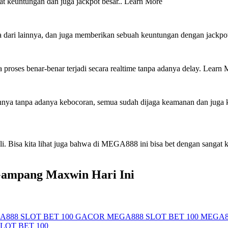
 keuntungan dan juga jackpot besar..
Learn More
ari lainnya, dan juga memberikan sebuah keuntungan dengan jackpo
roses benar-benar terjadi secara realtime tanpa adanya delay.
Learn 
nnya tanpa adanya kebocoran, semua sudah dijaga keamanan dan juga
 Bisa kita lihat juga bahwa di MEGA888 ini bisa bet dengan sangat ke
 Gampang Maxwin Hari Ini
A888 SLOT BET 100 GACOR
MEGA888 SLOT BET 100
MEGA8
LOT BET 100