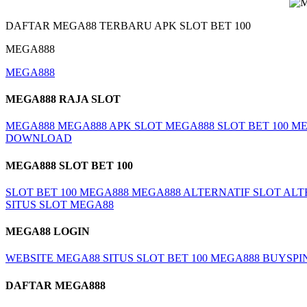
DAFTAR MEGA88 TERBARU APK SLOT BET 100
MEGA888
MEGA888
MEGA888 RAJA SLOT
MEGA888
MEGA888 APK SLOT
MEGA888 SLOT BET 100
ME
DOWNLOAD
MEGA888 SLOT BET 100
SLOT BET 100 MEGA888
MEGA888 ALTERNATIF SLOT
ALT
SITUS SLOT MEGA88
MEGA88 LOGIN
WEBSITE MEGA88
SITUS SLOT BET 100 MEGA888
BUYSPI
DAFTAR MEGA888