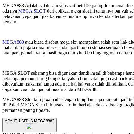
MEGA888 Adalah salah satu situs slot bet 100 paling fenomenal di er
ada nya
MEGA SLOT
dari aplikasi mega slot ini tentu nya banya
pelayanan cepat jadi jika kalian semua mempunyai kendala terkait pa
pemain.
MEGA888
atau biasa disebut mega slot merupakan salah satu link a
mahal dan juga semua proses sudah pasti auto estimasi semua di b
buat para pemain yang masih ragu dan kira kira bingung mau daftar
MEGA SLOT sekarang bisa digunakan dandi install di beberapa handp
beberapa pemain sering banget tanyakan bonus dan juga cashback ny
dibayarkan maksimal tanpa ada nya hal hal yang tidak diinginkan, 
dapatkan cuan dan jacpot maximal dari MEGA888
MEGA888 Slot kini juga hadir dengan tampilan super smooth jadi tidak
RTP dari MEGA SLOT, khusus hari ini hari aja ada cashback gila-
permainan paling update.
APA ITU SITUS MEGA888?