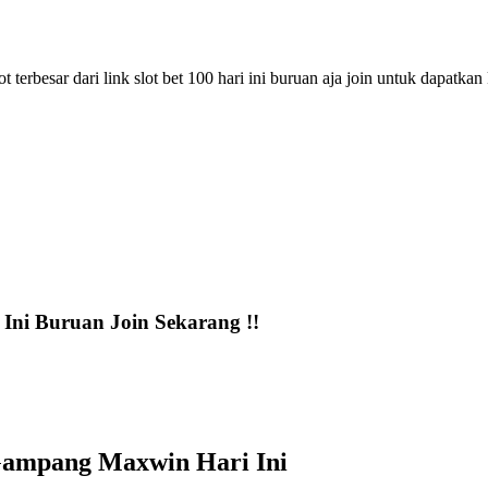
ot terbesar dari link slot bet 100 hari ini buruan aja join untuk da
ni Buruan Join Sekarang !!
 Gampang Maxwin Hari Ini