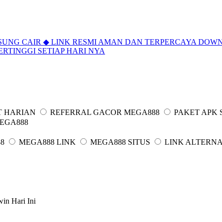
SUNG CAIR
◆
LINK RESMI AMAN DAN TERPERCAYA
DOWN
ERTINGGI SETIAP HARI NYA
T HARIAN
REFERRAL GACOR MEGA888
PAKET APK 
MEGA888
8
MEGA888 LINK
MEGA888 SITUS
LINK ALTERNA
in Hari Ini