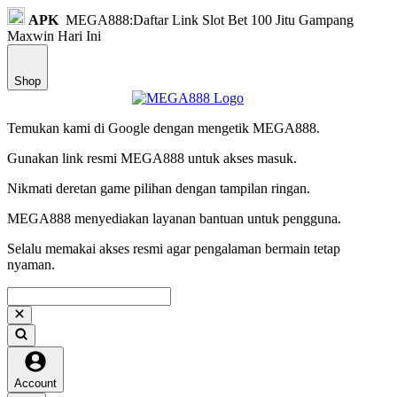
APK
MEGA888:Daftar Link Slot Bet 100 Jitu Gampang
Maxwin Hari Ini
Shop
Temukan kami di Google dengan mengetik MEGA888.
Gunakan link resmi MEGA888 untuk akses masuk.
Nikmati deretan game pilihan dengan tampilan ringan.
MEGA888 menyediakan layanan bantuan untuk pengguna.
Selalu memakai akses resmi agar pengalaman bermain tetap
nyaman.
Account