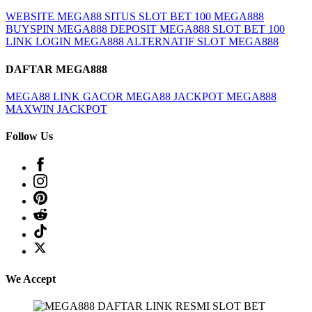
WEBSITE MEGA88
SITUS SLOT BET 100 MEGA888
BUYSPIN MEGA888
DEPOSIT MEGA888
SLOT BET 100
LINK LOGIN MEGA888
ALTERNATIF SLOT MEGA888
DAFTAR MEGA888
MEGA88 LINK GACOR
MEGA88 JACKPOT
MEGA888
MAXWIN JACKPOT
Follow Us
We Accept