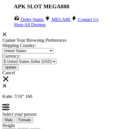
APK SLOT MEGA888
Order Status
MEGA88
Contact Us
Shop All Designs
Update Your Browsing Preferences
Shipping Country:
Currency:
Cancel
Katie:
5'10"
160
Select your person:
Male
Female
Height