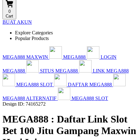
0
Cart
BUAT AKUN
Explore Categories
Popular Products
MEGA888 MAXWIN
MEGA888
LOGIN
MEGA888
SITUS MEGA888
LINK MEGA888
MEGA888 SLOT
DAFTAR MEGA888
MEGA888 ALTERNATIF
MEGA888 SLOT
Design ID: 74165272
MEGA888 : Daftar Link Slot
Bet 100 Jitu Gampang Maxwin