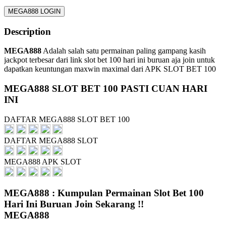
MEGA888 LOGIN
Description
MEGA888
Adalah salah satu permainan paling gampang kasih
jackpot terbesar dari link slot bet 100 hari ini buruan aja join untuk
dapatkan keuntungan maxwin maximal dari APK SLOT BET 100
MEGA888 SLOT BET 100 PASTI CUAN HARI
INI
DAFTAR MEGA888 SLOT BET 100
DAFTAR MEGA888 SLOT
MEGA888 APK SLOT
MEGA888 : Kumpulan Permainan Slot Bet 100
Hari Ini Buruan Join Sekarang !!
MEGA888