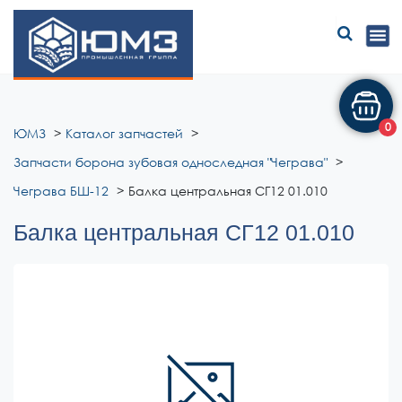
ЮМЗ
0
ЮМЗ
Каталог запчастей
Запчасти борона зубовая односледная "Чеграва"
Чеграва БШ-12
Балка центральная СГ12 01.010
Балка центральная СГ12 01.010