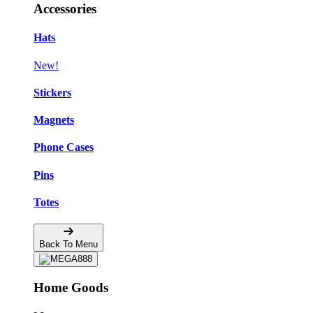
Accessories
Hats
New!
Stickers
Magnets
Phone Cases
Pins
Totes
Back To Menu
Home Goods