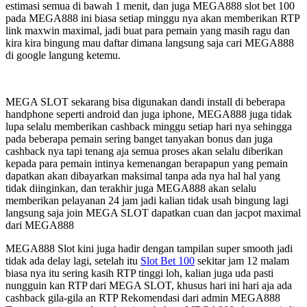
estimasi semua di bawah 1 menit, dan juga MEGA888 slot bet 100
pada MEGA888 ini biasa setiap minggu nya akan memberikan RTP
link maxwin maximal, jadi buat para pemain yang masih ragu dan
kira kira bingung mau daftar dimana langsung saja cari MEGA888
di google langung ketemu.
MEGA SLOT sekarang bisa digunakan dandi install di beberapa
handphone seperti android dan juga iphone, MEGA888 juga tidak
lupa selalu memberikan cashback minggu setiap hari nya sehingga
pada beberapa pemain sering banget tanyakan bonus dan juga
cashback nya tapi tenang aja semua proses akan selalu diberikan
kepada para pemain intinya kemenangan berapapun yang pemain
dapatkan akan dibayarkan maksimal tanpa ada nya hal hal yang
tidak diinginkan, dan terakhir juga MEGA888 akan selalu
memberikan pelayanan 24 jam jadi kalian tidak usah bingung lagi
langsung saja join MEGA SLOT dapatkan cuan dan jacpot maximal
dari MEGA888
MEGA888 Slot kini juga hadir dengan tampilan super smooth jadi
tidak ada delay lagi, setelah itu
Slot Bet 100
sekitar jam 12 malam
biasa nya itu sering kasih RTP tinggi loh, kalian juga uda pasti
nungguin kan RTP dari MEGA SLOT, khusus hari ini hari aja ada
cashback gila-gila an RTP Rekomendasi dari admin MEGA888