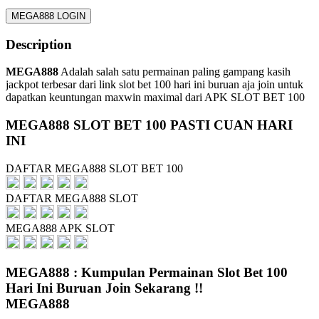
MEGA888 LOGIN
Description
MEGA888
Adalah salah satu permainan paling gampang kasih
jackpot terbesar dari link slot bet 100 hari ini buruan aja join untuk
dapatkan keuntungan maxwin maximal dari APK SLOT BET 100
MEGA888 SLOT BET 100 PASTI CUAN HARI
INI
DAFTAR MEGA888 SLOT BET 100
DAFTAR MEGA888 SLOT
MEGA888 APK SLOT
MEGA888 : Kumpulan Permainan Slot Bet 100
Hari Ini Buruan Join Sekarang !!
MEGA888