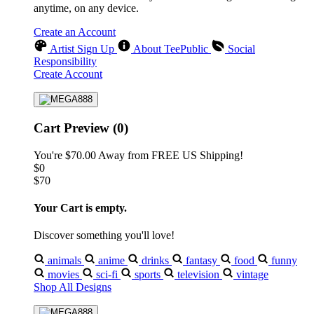
anytime, on any device.
Create an Account
Artist Sign Up
About TeePublic
Social
Responsibility
Create Account
Cart Preview (0)
You're
$70.00
Away from
FREE US Shipping!
$0
$70
Your Cart is empty.
Discover something you'll love!
animals
anime
drinks
fantasy
food
funny
movies
sci-fi
sports
television
vintage
Shop All Designs