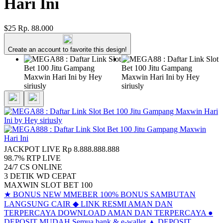
Hari Ini
$25
Rp. 88.000
Create an account to favorite this design!
JACKPOT LIVE
Rp 8.888.888.888
98.7%
RTP LIVE
24/7
CS ONLINE
3 DETIK
WD CEPAT
MAXWIN
SLOT BET 100
★
BONUS NEW MMEBER 100%
BONUS SAMBUTAN
LANGSUNG CAIR
◆
LINK RESMI AMAN DAN
TERPERCAYA
DOWNLOAD AMAN DAN TERPERCAYA
●
DEPOSIT MUDAH
Semua bank & e-wallet
▲
DEPOSIT