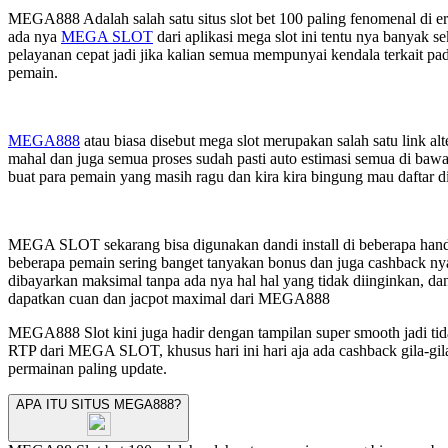
MEGA888 Adalah salah satu situs slot bet 100 paling fenomenal di er
ada nya
MEGA SLOT
dari aplikasi mega slot ini tentu nya banya
pelayanan cepat jadi jika kalian semua mempunyai kendala terkait pa
pemain.
MEGA888
atau biasa disebut mega slot merupakan salah satu link a
mahal dan juga semua proses sudah pasti auto estimasi semua di b
buat para pemain yang masih ragu dan kira kira bingung mau daftar
MEGA SLOT sekarang bisa digunakan dandi install di beberapa handp
beberapa pemain sering banget tanyakan bonus dan juga cashback ny
dibayarkan maksimal tanpa ada nya hal hal yang tidak diinginkan, 
dapatkan cuan dan jacpot maximal dari MEGA888
MEGA888 Slot kini juga hadir dengan tampilan super smooth jadi tidak
RTP dari MEGA SLOT, khusus hari ini hari aja ada cashback gila-
permainan paling update.
APA ITU SITUS MEGA888?