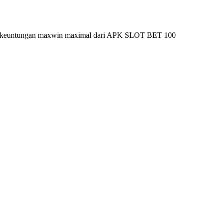
patkan keuntungan maxwin maximal dari APK SLOT BET 100