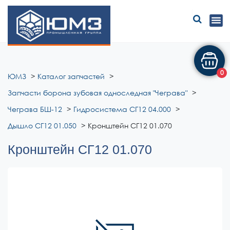
ЮМЗ
0
ЮМЗ
Каталог запчастей
Запчасти борона зубовая односледная "Чеграва"
Чеграва БШ-12
Гидросистема СГ12 04.000
Дышло СГ12 01.050
Кронштейн СГ12 01.070
Кронштейн СГ12 01.070