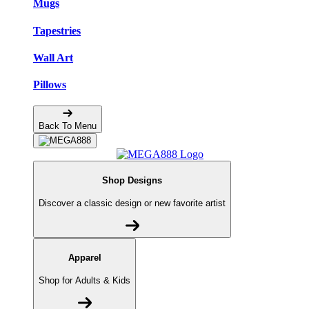
Mugs
Tapestries
Wall Art
Pillows
Back To Menu
Shop Designs
Discover a classic design or new favorite artist
Apparel
Shop for Adults & Kids