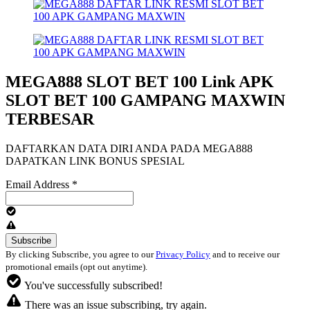
MEGA888 SLOT BET 100 Link APK
SLOT BET 100 GAMPANG MAXWIN
TERBESAR
DAFTARKAN DATA DIRI ANDA PADA MEGA888
DAPATKAN LINK BONUS SPESIAL
Email Address
*
By clicking Subscribe, you agree to our
Privacy Policy
and to receive our
promotional emails (opt out anytime).
You've successfully subscribed!
There was an issue subscribing, try again.