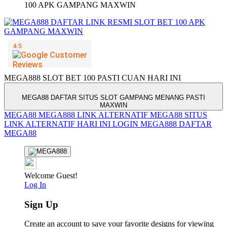
MEGA888 SLOT BET 100 PASTI CUAN HARI INI
MEGA88 DAFTAR SITUS SLOT GAMPANG MENANG PASTI
MAXWIN
MEGA88
MEGA888 LINK ALTERNATIF
MEGA88 SITUS
LINK ALTERNATIF HARI INI
LOGIN MEGA888
DAFTAR
MEGA88
Welcome Guest!
Log In
Sign Up
Create an account to save your favorite designs for viewing