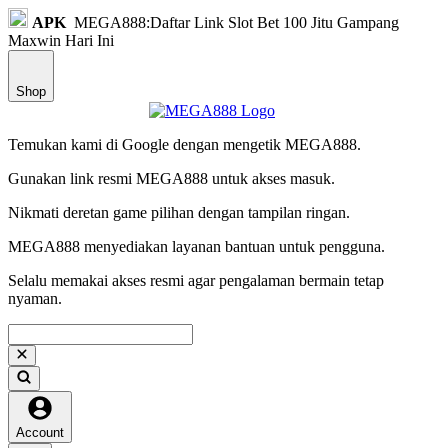
APK
MEGA888:Daftar Link Slot Bet 100 Jitu Gampang
Maxwin Hari Ini
Shop
Temukan kami di Google dengan mengetik MEGA888.
Gunakan link resmi MEGA888 untuk akses masuk.
Nikmati deretan game pilihan dengan tampilan ringan.
MEGA888 menyediakan layanan bantuan untuk pengguna.
Selalu memakai akses resmi agar pengalaman bermain tetap
nyaman.
Account