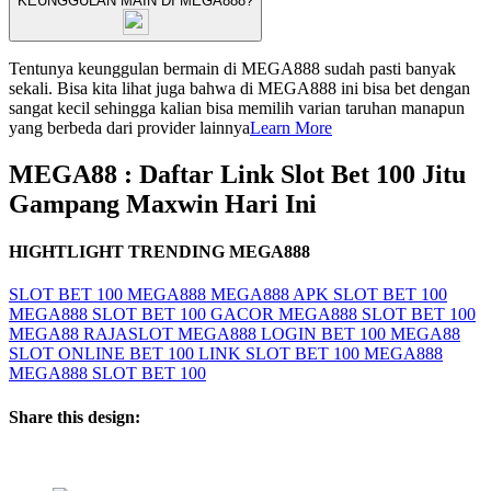
KEUNGGULAN MAIN DI MEGA888?
Tentunya keunggulan bermain di MEGA888 sudah pasti banyak
sekali. Bisa kita lihat juga bahwa di MEGA888 ini bisa bet dengan
sangat kecil sehingga kalian bisa memilih varian taruhan manapun
yang berbeda dari provider lainnya
Learn More
MEGA88 : Daftar Link Slot Bet 100 Jitu
Gampang Maxwin Hari Ini
HIGHTLIGHT TRENDING MEGA888
SLOT BET 100 MEGA888
MEGA888 APK SLOT BET 100
MEGA888 SLOT BET 100 GACOR
MEGA888 SLOT BET 100
MEGA88 RAJASLOT
MEGA888 LOGIN BET 100
MEGA88
SLOT ONLINE BET 100
LINK SLOT BET 100 MEGA888
MEGA888 SLOT BET 100
Share this design: