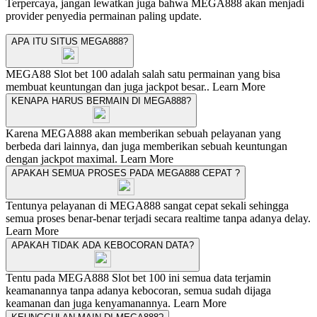
Terpercaya, jangan lewatkan juga bahwa MEGA888 akan menjadi
provider penyedia permainan paling update.
APA ITU SITUS MEGA888?
MEGA88 Slot bet 100 adalah salah satu permainan yang bisa
membuat keuntungan dan juga jackpot besar..
Learn More
KENAPA HARUS BERMAIN DI MEGA888?
Karena MEGA888 akan memberikan sebuah pelayanan yang
berbeda dari lainnya, dan juga memberikan sebuah keuntungan
dengan jackpot maximal.
Learn More
APAKAH SEMUA PROSES PADA MEGA888 CEPAT ?
Tentunya pelayanan di MEGA888 sangat cepat sekali sehingga
semua proses benar-benar terjadi secara realtime tanpa adanya delay.
Learn More
APAKAH TIDAK ADA KEBOCORAN DATA?
Tentu pada MEGA888 Slot bet 100 ini semua data terjamin
keamanannya tanpa adanya kebocoran, semua sudah dijaga
keamanan dan juga kenyamanannya.
Learn More