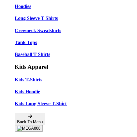
Hoodies
Long Sleeve T-Shirts
Crewneck Sweatshirts
Tank Tops
Baseball T-Shirts
Kids Apparel
Kids T-Shirts
Kids Hoodie
Kids Long Sleeve T-Shirt
Back To Menu