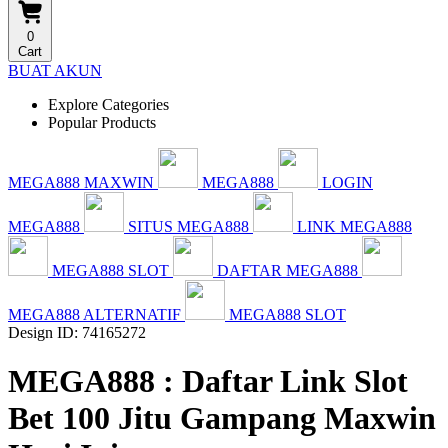
0
Cart
BUAT AKUN
Explore Categories
Popular Products
MEGA888 MAXWIN
MEGA888
LOGIN
MEGA888
SITUS MEGA888
LINK MEGA888
MEGA888 SLOT
DAFTAR MEGA888
MEGA888 ALTERNATIF
MEGA888 SLOT
Design ID: 74165272
MEGA888 : Daftar Link Slot
Bet 100 Jitu Gampang Maxwin