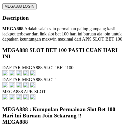
MEGA888 LOGIN
Description
MEGA888
Adalah salah satu permainan paling gampang kasih
jackpot terbesar dari link slot bet 100 hari ini buruan aja join untuk
dapatkan keuntungan maxwin maximal dari APK SLOT BET 100
MEGA888 SLOT BET 100 PASTI CUAN HARI
INI
DAFTAR MEGA888 SLOT BET 100
DAFTAR MEGA888 SLOT
MEGA888 APK SLOT
MEGA888 : Kumpulan Permainan Slot Bet 100
Hari Ini Buruan Join Sekarang !!
MEGA888