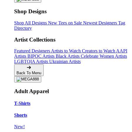
Shop Designs
Shop All Designs
New Tees on Sale
Newest Designers
Tag
Directory
Artist Collections
Featured Designers
Artists to Watch
Creators to Watch
AAPI
Artists
BIPOC Artists
Black Artists
Celebrate Women Artists
LGBTQIA Artists
Ukrainian Artists
Back To Menu
Adult Apparel
T-Shirts
Shorts
New!