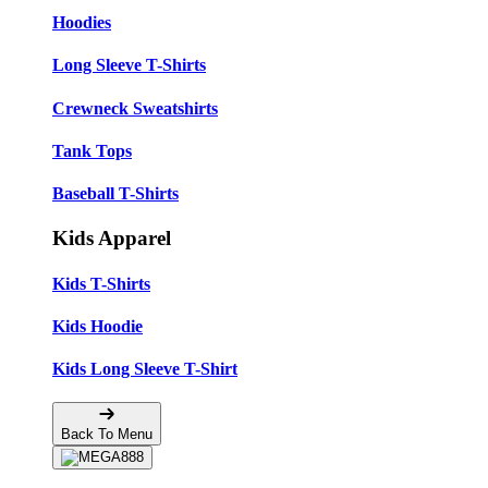
Hoodies
Long Sleeve T-Shirts
Crewneck Sweatshirts
Tank Tops
Baseball T-Shirts
Kids Apparel
Kids T-Shirts
Kids Hoodie
Kids Long Sleeve T-Shirt
Back To Menu