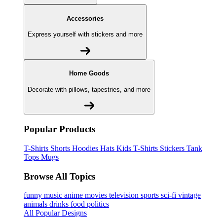
Accessories
Express yourself with stickers and more
Home Goods
Decorate with pillows, tapestries, and more
Popular Products
T-Shirts
Shorts
Hoodies
Hats
Kids T-Shirts
Stickers
Tank
Tops
Mugs
Browse All Topics
funny
music
anime
movies
television
sports
sci-fi
vintage
animals
drinks
food
politics
All Popular Designs