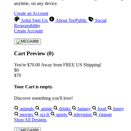
anytime, on any device.
Create an Account
Artist Sign Up
About TeePublic
Social
Responsibility
Create Account
Cart Preview (0)
You're
$70.00
Away from
FREE US Shipping!
$0
$70
Your Cart is empty.
Discover something you'll love!
animals
anime
drinks
fantasy
food
funny
movies
sci-fi
sports
television
vintage
Shop All Designs