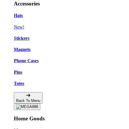
Accessories
Hats
New!
Stickers
Magnets
Phone Cases
Pins
Totes
Back To Menu
Home Goods