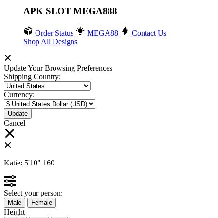
APK SLOT MEGA888
Order Status
MEGA88
Contact Us
Shop All Designs
Update Your Browsing Preferences
Shipping Country:
Currency:
Cancel
Katie:
5'10"
160
Select your person:
Male
Female
Height