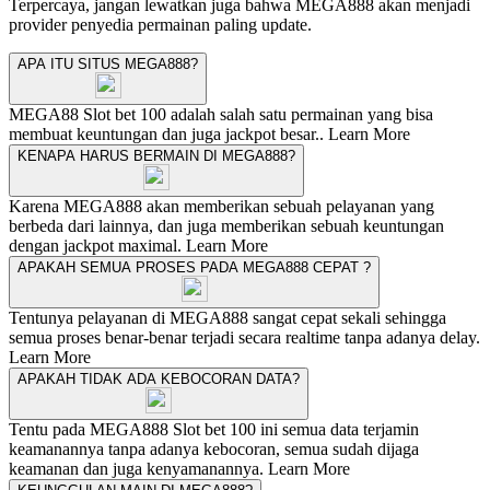
Terpercaya, jangan lewatkan juga bahwa MEGA888 akan menjadi
provider penyedia permainan paling update.
APA ITU SITUS MEGA888?
MEGA88 Slot bet 100 adalah salah satu permainan yang bisa
membuat keuntungan dan juga jackpot besar..
Learn More
KENAPA HARUS BERMAIN DI MEGA888?
Karena MEGA888 akan memberikan sebuah pelayanan yang
berbeda dari lainnya, dan juga memberikan sebuah keuntungan
dengan jackpot maximal.
Learn More
APAKAH SEMUA PROSES PADA MEGA888 CEPAT ?
Tentunya pelayanan di MEGA888 sangat cepat sekali sehingga
semua proses benar-benar terjadi secara realtime tanpa adanya delay.
Learn More
APAKAH TIDAK ADA KEBOCORAN DATA?
Tentu pada MEGA888 Slot bet 100 ini semua data terjamin
keamanannya tanpa adanya kebocoran, semua sudah dijaga
keamanan dan juga kenyamanannya.
Learn More