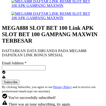
MEGA888 SLOT BET 100 Link APK
SLOT BET 100 GAMPANG MAXWIN
TERBESAR
DAFTARKAN DATA DIRI ANDA PADA MEGA888
DAPATKAN LINK BONUS SPESIAL
Email Address
*
By clicking Subscribe, you agree to our
Privacy Policy
and to receive our
promotional emails (opt out anytime).
You've successfully subscribed!
There was an issue subscribing, try again.