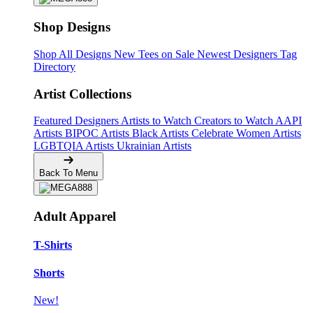
Shop Designs
Shop All Designs
New Tees on Sale
Newest Designers
Tag
Directory
Artist Collections
Featured Designers
Artists to Watch
Creators to Watch
AAPI
Artists
BIPOC Artists
Black Artists
Celebrate Women Artists
LGBTQIA Artists
Ukrainian Artists
Back To Menu
Adult Apparel
T-Shirts
Shorts
New!