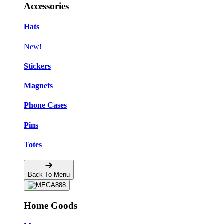
Accessories
Hats
New!
Stickers
Magnets
Phone Cases
Pins
Totes
Back To Menu
Home Goods