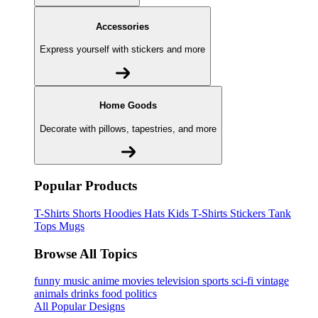
Accessories
Express yourself with stickers and more
Home Goods
Decorate with pillows, tapestries, and more
Popular Products
T-Shirts
Shorts
Hoodies
Hats
Kids T-Shirts
Stickers
Tank
Tops
Mugs
Browse All Topics
funny
music
anime
movies
television
sports
sci-fi
vintage
animals
drinks
food
politics
All Popular Designs