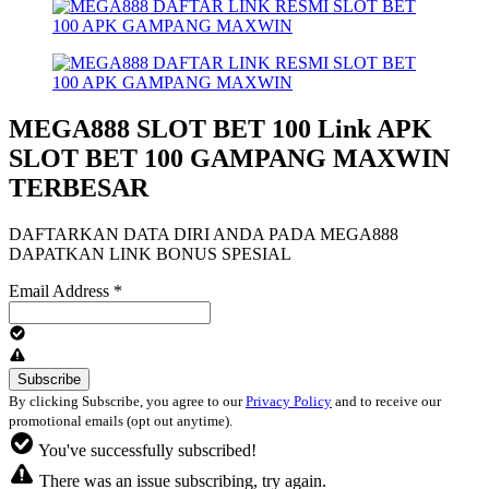
MEGA888 SLOT BET 100 Link APK
SLOT BET 100 GAMPANG MAXWIN
TERBESAR
DAFTARKAN DATA DIRI ANDA PADA MEGA888
DAPATKAN LINK BONUS SPESIAL
Email Address
*
By clicking Subscribe, you agree to our
Privacy Policy
and to receive our
promotional emails (opt out anytime).
You've successfully subscribed!
There was an issue subscribing, try again.