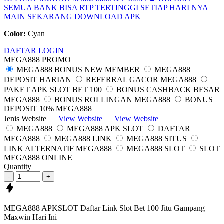
SEMUA BANK BISA
RTP TERTINGGI SETIAP HARI NYA
MAIN SEKARANG
DOWNLOAD APK
Color:
Cyan
DAFTAR
LOGIN
MEGA888 PROMO
MEGA888 BONUS NEW MEMBER
MEGA888
DEPOSIT HARIAN
REFERRAL GACOR MEGA888
PAKET APK SLOT BET 100
BONUS CASHBACK BESAR
MEGA888
BONUS ROLLINGAN MEGA888
BONUS
DEPOSIT 10% MEGA888
Jenis Website
View Website
View Website
MEGA888
MEGA888 APK SLOT
DAFTAR
MEGA888
MEGA888 LINK
MEGA888 SITUS
LINK ALTERNATIF MEGA888
MEGA888 SLOT
SLOT
MEGA888 ONLINE
Quantity
-
+
MEGA888
APKSLOT
Daftar Link Slot Bet 100 Jitu Gampang
Maxwin Hari Ini