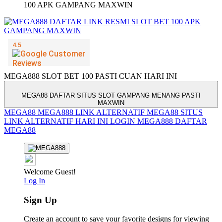
MEGA888 SLOT BET 100 PASTI CUAN HARI INI
MEGA88 DAFTAR SITUS SLOT GAMPANG MENANG PASTI
MAXWIN
MEGA88
MEGA888 LINK ALTERNATIF
MEGA88 SITUS
LINK ALTERNATIF HARI INI
LOGIN MEGA888
DAFTAR
MEGA88
Welcome Guest!
Log In
Sign Up
Create an account to save your favorite designs for viewing