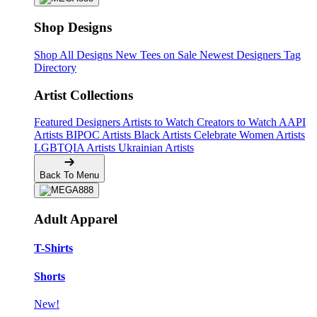
Shop Designs
Shop All Designs
New Tees on Sale
Newest Designers
Tag
Directory
Artist Collections
Featured Designers
Artists to Watch
Creators to Watch
AAPI
Artists
BIPOC Artists
Black Artists
Celebrate Women Artists
LGBTQIA Artists
Ukrainian Artists
Back To Menu
Adult Apparel
T-Shirts
Shorts
New!