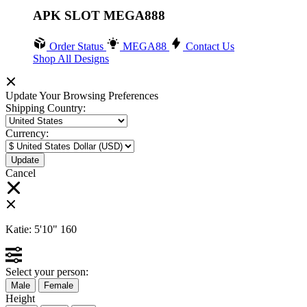
APK SLOT MEGA888
Order Status
MEGA88
Contact Us
Shop All Designs
Update Your Browsing Preferences
Shipping Country:
Currency:
Cancel
Katie:
5'10"
160
Select your person:
Male
Female
Height