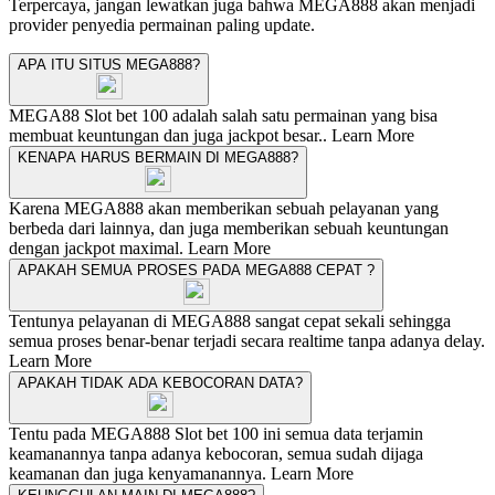
Terpercaya, jangan lewatkan juga bahwa MEGA888 akan menjadi
provider penyedia permainan paling update.
APA ITU SITUS MEGA888?
MEGA88 Slot bet 100 adalah salah satu permainan yang bisa
membuat keuntungan dan juga jackpot besar..
Learn More
KENAPA HARUS BERMAIN DI MEGA888?
Karena MEGA888 akan memberikan sebuah pelayanan yang
berbeda dari lainnya, dan juga memberikan sebuah keuntungan
dengan jackpot maximal.
Learn More
APAKAH SEMUA PROSES PADA MEGA888 CEPAT ?
Tentunya pelayanan di MEGA888 sangat cepat sekali sehingga
semua proses benar-benar terjadi secara realtime tanpa adanya delay.
Learn More
APAKAH TIDAK ADA KEBOCORAN DATA?
Tentu pada MEGA888 Slot bet 100 ini semua data terjamin
keamanannya tanpa adanya kebocoran, semua sudah dijaga
keamanan dan juga kenyamanannya.
Learn More