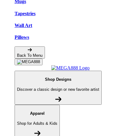
Mugs
Tapestries
Wall Art
Pillows
Back To Menu
Shop Designs
Discover a classic design or new favorite artist
Apparel
Shop for Adults & Kids