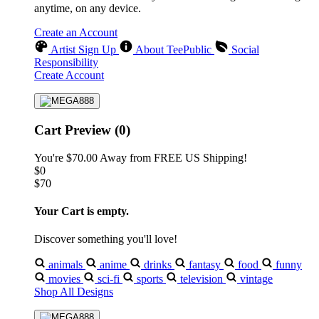
anytime, on any device.
Create an Account
Artist Sign Up
About TeePublic
Social
Responsibility
Create Account
Cart Preview (0)
You're
$70.00
Away from
FREE US Shipping!
$0
$70
Your Cart is empty.
Discover something you'll love!
animals
anime
drinks
fantasy
food
funny
movies
sci-fi
sports
television
vintage
Shop All Designs