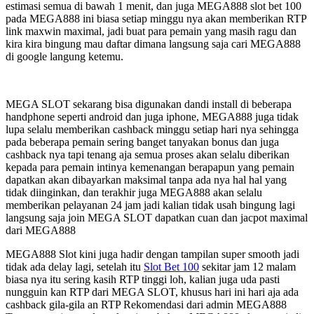
estimasi semua di bawah 1 menit, dan juga MEGA888 slot bet 100
pada MEGA888 ini biasa setiap minggu nya akan memberikan RTP
link maxwin maximal, jadi buat para pemain yang masih ragu dan
kira kira bingung mau daftar dimana langsung saja cari MEGA888
di google langung ketemu.
MEGA SLOT sekarang bisa digunakan dandi install di beberapa
handphone seperti android dan juga iphone, MEGA888 juga tidak
lupa selalu memberikan cashback minggu setiap hari nya sehingga
pada beberapa pemain sering banget tanyakan bonus dan juga
cashback nya tapi tenang aja semua proses akan selalu diberikan
kepada para pemain intinya kemenangan berapapun yang pemain
dapatkan akan dibayarkan maksimal tanpa ada nya hal hal yang
tidak diinginkan, dan terakhir juga MEGA888 akan selalu
memberikan pelayanan 24 jam jadi kalian tidak usah bingung lagi
langsung saja join MEGA SLOT dapatkan cuan dan jacpot maximal
dari MEGA888
MEGA888 Slot kini juga hadir dengan tampilan super smooth jadi
tidak ada delay lagi, setelah itu
Slot Bet 100
sekitar jam 12 malam
biasa nya itu sering kasih RTP tinggi loh, kalian juga uda pasti
nungguin kan RTP dari MEGA SLOT, khusus hari ini hari aja ada
cashback gila-gila an RTP Rekomendasi dari admin MEGA888