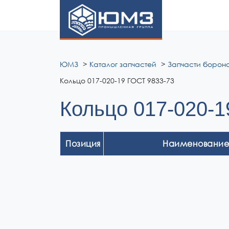
ЮМЗ
ЮМЗ
Каталог запчастей
Запчасти борона
Кольцо 017-020-19 ГОСТ 9833-73
Кольцо 017-020-1
Позиция
Наименование