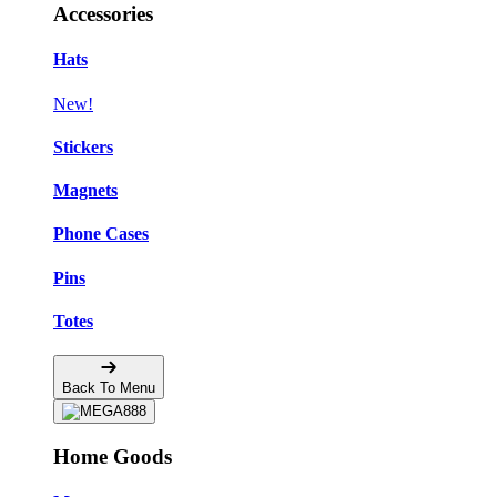
Accessories
Hats
New!
Stickers
Magnets
Phone Cases
Pins
Totes
Back To Menu
Home Goods