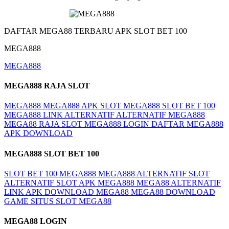
DAFTAR MEGA88 TERBARU APK SLOT BET 100
MEGA888
MEGA888
MEGA888 RAJA SLOT
MEGA888
MEGA888 APK SLOT
MEGA888 SLOT BET 100
MEGA888 LINK ALTERNATIF
ALTERNATIF MEGA888
MEGA88 RAJA SLOT
MEGA888 LOGIN DAFTAR
MEGA888
APK DOWNLOAD
MEGA888 SLOT BET 100
SLOT BET 100 MEGA888
MEGA888 ALTERNATIF SLOT
ALTERNATIF SLOT APK MEGA888
MEGA88 ALTERNATIF
LINK
APK DOWNLOAD MEGA88
MEGA88 DOWNLOAD
GAME
SITUS SLOT MEGA88
MEGA88 LOGIN