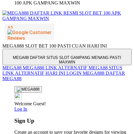
MEGA888 SLOT BET 100 PASTI CUAN HARI INI
MEGA88 DAFTAR SITUS SLOT GAMPANG MENANG PASTI
MAXWIN
MEGA88
MEGA888 LINK ALTERNATIF
MEGA88 SITUS
LINK ALTERNATIF HARI INI
LOGIN MEGA888
DAFTAR
MEGA88
Welcome Guest!
Log In
Sign Up
Create an account to save your favorite designs for viewing