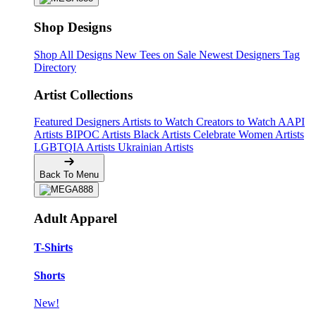
Shop Designs
Shop All Designs
New Tees on Sale
Newest Designers
Tag
Directory
Artist Collections
Featured Designers
Artists to Watch
Creators to Watch
AAPI
Artists
BIPOC Artists
Black Artists
Celebrate Women Artists
LGBTQIA Artists
Ukrainian Artists
Back To Menu
Adult Apparel
T-Shirts
Shorts
New!