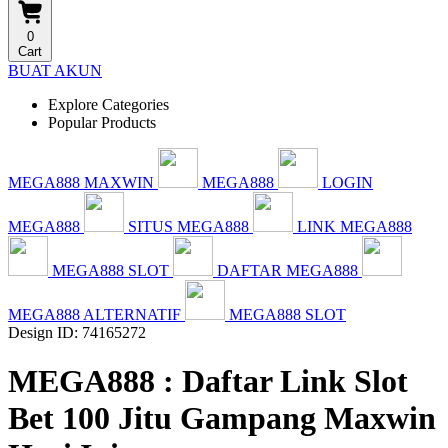
0
Cart
BUAT AKUN
Explore Categories
Popular Products
MEGA888 MAXWIN
MEGA888
LOGIN
MEGA888
SITUS MEGA888
LINK MEGA888
MEGA888 SLOT
DAFTAR MEGA888
MEGA888 ALTERNATIF
MEGA888 SLOT
Design ID: 74165272
MEGA888 : Daftar Link Slot
Bet 100 Jitu Gampang Maxwin