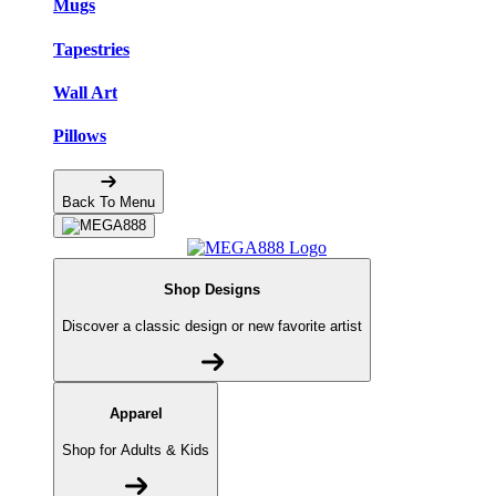
Mugs
Tapestries
Wall Art
Pillows
Back To Menu
Shop Designs
Discover a classic design or new favorite artist
Apparel
Shop for Adults & Kids