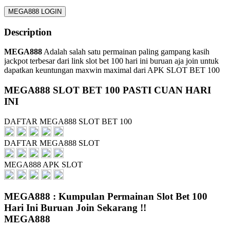
MEGA888 LOGIN
Description
MEGA888
Adalah salah satu permainan paling gampang kasih
jackpot terbesar dari link slot bet 100 hari ini buruan aja join untuk
dapatkan keuntungan maxwin maximal dari APK SLOT BET 100
MEGA888 SLOT BET 100 PASTI CUAN HARI
INI
DAFTAR MEGA888 SLOT BET 100
DAFTAR MEGA888 SLOT
MEGA888 APK SLOT
MEGA888 : Kumpulan Permainan Slot Bet 100
Hari Ini Buruan Join Sekarang !!
MEGA888