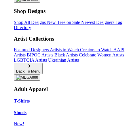
Shop Designs
Shop All Designs
New Tees on Sale
Newest Designers
Tag
Directory
Artist Collections
Featured Designers
Artists to Watch
Creators to Watch
AAPI
Artists
BIPOC Artists
Black Artists
Celebrate Women Artists
LGBTQIA Artists
Ukrainian Artists
Back To Menu
Adult Apparel
T-Shirts
Shorts
New!