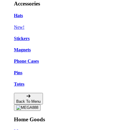
Accessories
Hats
New!
Stickers
Magnets
Phone Cases
Pins
Totes
Back To Menu
Home Goods