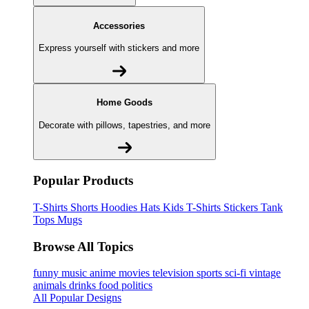
Accessories
Express yourself with stickers and more
Home Goods
Decorate with pillows, tapestries, and more
Popular Products
T-Shirts
Shorts
Hoodies
Hats
Kids T-Shirts
Stickers
Tank
Tops
Mugs
Browse All Topics
funny
music
anime
movies
television
sports
sci-fi
vintage
animals
drinks
food
politics
All Popular Designs