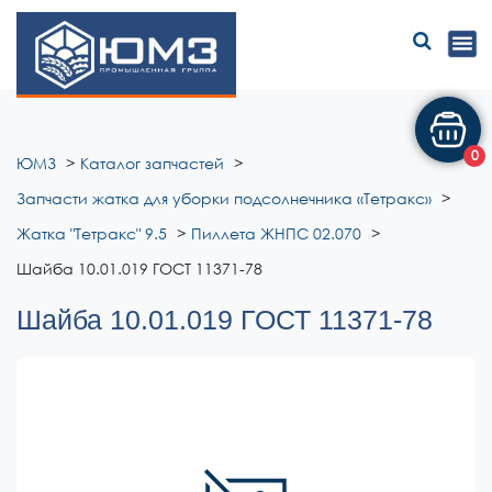
ЮМЗ
0
ЮМЗ
Каталог запчастей
Запчасти жатка для уборки подсолнечника «Тетракс»
Жатка "Тетракс" 9.5
Пиллета ЖНПС 02.070
Шайба 10.01.019 ГОСТ 11371-78
Шайба 10.01.019 ГОСТ 11371-78