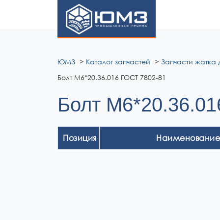
ЮМЗ
ЮМЗ
Каталог запчастей
Запчасти жатка 
Болт М6*20.36.016 ГОСТ 7802-81
Болт М6*20.36.01
Позиция
Наименование