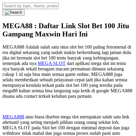
MEGA88 : Daftar Link Slot Bet 100 Jitu
Gampang Maxwin Hari Ini
MEGA888 Adalah salah satu situs slot bet 100 paling fenomenal di
era digital sekarang yang sudah makin berkembang lagi jaman dulu
jika ini bermain slot bet 100 tentu banyak yang kebingungan,
semenjak ada nya
MEGA SLOT
dari aplikasi mega slot ini tentu
nya banyak sekali beragam macam permainan dimana sekarang
cukup 1 id saja bisa main semua game online, MEGA888 juga
selalu memberikan sebuah pelayanan cepat jadi jika kalian semua
mempunyai kendala terkait pada slot bet 100 yang teredia pada
mega88 kalian semua bisa langusng saja ketik di google MEGA888
disana ada contact terkait keluhan para pemain.
MEGA888
atau biasa disebut mega slot merupakan salah satu link
altetnatif yang sering menjadi pilihan orang orang sekitar loh,
MEGA SLOT pada Slot bet 100 dengan minimal deposit dan juga
withdraw tidak mahal dan juga semua proses sudah pasti auto