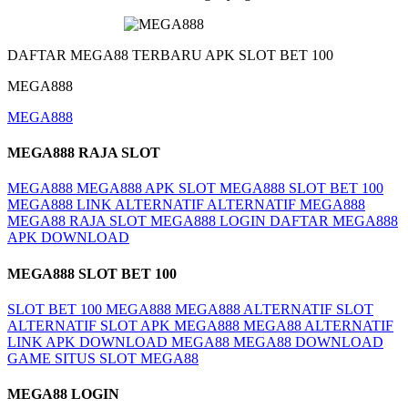
DAFTAR MEGA88 TERBARU APK SLOT BET 100
MEGA888
MEGA888
MEGA888 RAJA SLOT
MEGA888
MEGA888 APK SLOT
MEGA888 SLOT BET 100
MEGA888 LINK ALTERNATIF
ALTERNATIF MEGA888
MEGA88 RAJA SLOT
MEGA888 LOGIN DAFTAR
MEGA888
APK DOWNLOAD
MEGA888 SLOT BET 100
SLOT BET 100 MEGA888
MEGA888 ALTERNATIF SLOT
ALTERNATIF SLOT APK MEGA888
MEGA88 ALTERNATIF
LINK
APK DOWNLOAD MEGA88
MEGA88 DOWNLOAD
GAME
SITUS SLOT MEGA88
MEGA88 LOGIN