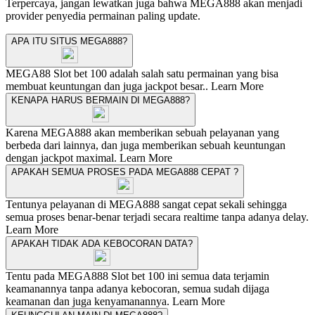
Terpercaya, jangan lewatkan juga bahwa MEGA888 akan menjadi
provider penyedia permainan paling update.
APA ITU SITUS MEGA888?
MEGA88 Slot bet 100 adalah salah satu permainan yang bisa
membuat keuntungan dan juga jackpot besar..
Learn More
KENAPA HARUS BERMAIN DI MEGA888?
Karena MEGA888 akan memberikan sebuah pelayanan yang
berbeda dari lainnya, dan juga memberikan sebuah keuntungan
dengan jackpot maximal.
Learn More
APAKAH SEMUA PROSES PADA MEGA888 CEPAT ?
Tentunya pelayanan di MEGA888 sangat cepat sekali sehingga
semua proses benar-benar terjadi secara realtime tanpa adanya delay.
Learn More
APAKAH TIDAK ADA KEBOCORAN DATA?
Tentu pada MEGA888 Slot bet 100 ini semua data terjamin
keamanannya tanpa adanya kebocoran, semua sudah dijaga
keamanan dan juga kenyamanannya.
Learn More