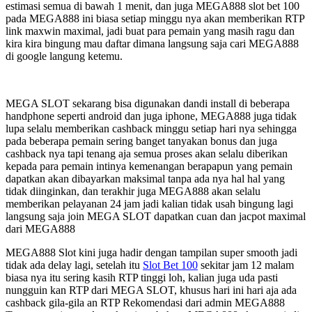
estimasi semua di bawah 1 menit, dan juga MEGA888 slot bet 100
pada MEGA888 ini biasa setiap minggu nya akan memberikan RTP
link maxwin maximal, jadi buat para pemain yang masih ragu dan
kira kira bingung mau daftar dimana langsung saja cari MEGA888
di google langung ketemu.
MEGA SLOT sekarang bisa digunakan dandi install di beberapa
handphone seperti android dan juga iphone, MEGA888 juga tidak
lupa selalu memberikan cashback minggu setiap hari nya sehingga
pada beberapa pemain sering banget tanyakan bonus dan juga
cashback nya tapi tenang aja semua proses akan selalu diberikan
kepada para pemain intinya kemenangan berapapun yang pemain
dapatkan akan dibayarkan maksimal tanpa ada nya hal hal yang
tidak diinginkan, dan terakhir juga MEGA888 akan selalu
memberikan pelayanan 24 jam jadi kalian tidak usah bingung lagi
langsung saja join MEGA SLOT dapatkan cuan dan jacpot maximal
dari MEGA888
MEGA888 Slot kini juga hadir dengan tampilan super smooth jadi
tidak ada delay lagi, setelah itu
Slot Bet 100
sekitar jam 12 malam
biasa nya itu sering kasih RTP tinggi loh, kalian juga uda pasti
nungguin kan RTP dari MEGA SLOT, khusus hari ini hari aja ada
cashback gila-gila an RTP Rekomendasi dari admin MEGA888