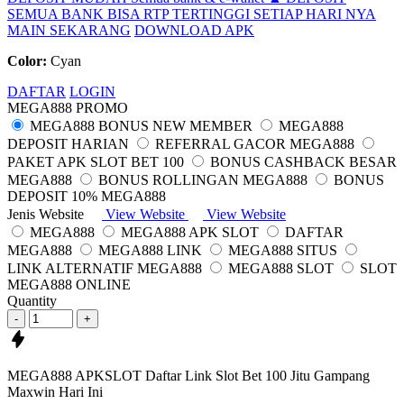
SEMUA BANK BISA
RTP TERTINGGI SETIAP HARI NYA
MAIN SEKARANG
DOWNLOAD APK
Color:
Cyan
DAFTAR
LOGIN
MEGA888 PROMO
MEGA888 BONUS NEW MEMBER
MEGA888
DEPOSIT HARIAN
REFERRAL GACOR MEGA888
PAKET APK SLOT BET 100
BONUS CASHBACK BESAR
MEGA888
BONUS ROLLINGAN MEGA888
BONUS
DEPOSIT 10% MEGA888
Jenis Website
View Website
View Website
MEGA888
MEGA888 APK SLOT
DAFTAR
MEGA888
MEGA888 LINK
MEGA888 SITUS
LINK ALTERNATIF MEGA888
MEGA888 SLOT
SLOT
MEGA888 ONLINE
Quantity
-
+
MEGA888
APKSLOT
Daftar Link Slot Bet 100 Jitu Gampang
Maxwin Hari Ini