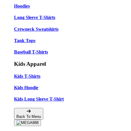
Hoodies
Long Sleeve T-Shirts
Crewneck Sweatshirts
Tank Tops
Baseball T-Shirts
Kids Apparel
Kids T-Shirts
Kids Hoodie
Kids Long Sleeve T-Shirt
Back To Menu