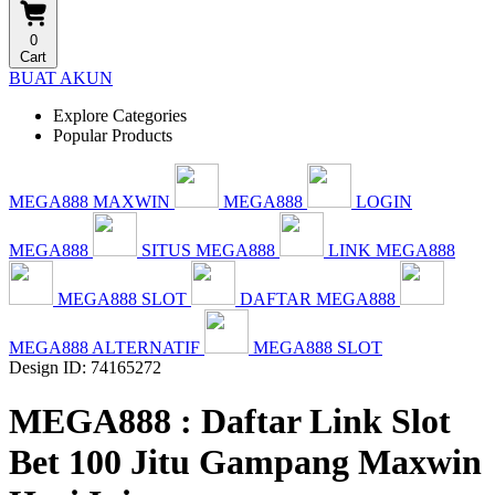
0
Cart
BUAT AKUN
Explore Categories
Popular Products
MEGA888 MAXWIN
MEGA888
LOGIN
MEGA888
SITUS MEGA888
LINK MEGA888
MEGA888 SLOT
DAFTAR MEGA888
MEGA888 ALTERNATIF
MEGA888 SLOT
Design ID: 74165272
MEGA888 : Daftar Link Slot
Bet 100 Jitu Gampang Maxwin