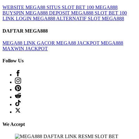
WEBSITE MEGA88
SITUS SLOT BET 100 MEGA888
BUYSPIN MEGA888
DEPOSIT MEGA888
SLOT BET 100
LINK LOGIN MEGA888
ALTERNATIF SLOT MEGA888
DAFTAR MEGA888
MEGA88 LINK GACOR
MEGA88 JACKPOT
MEGA888
MAXWIN JACKPOT
Follow Us
We Accept