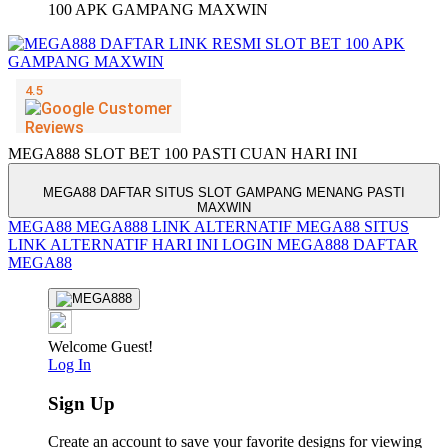
MEGA888 SLOT BET 100 PASTI CUAN HARI INI
MEGA88 DAFTAR SITUS SLOT GAMPANG MENANG PASTI
MAXWIN
MEGA88
MEGA888 LINK ALTERNATIF
MEGA88 SITUS
LINK ALTERNATIF HARI INI
LOGIN MEGA888
DAFTAR
MEGA88
Welcome Guest!
Log In
Sign Up
Create an account to save your favorite designs for viewing