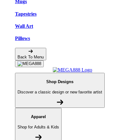
Mugs
Tapestries
Wall Art
Pillows
Back To Menu
Shop Designs
Discover a classic design or new favorite artist
Apparel
Shop for Adults & Kids