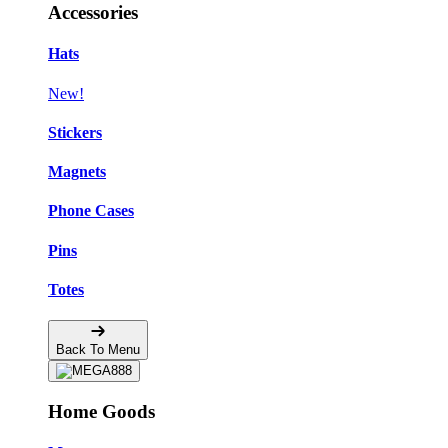
Accessories
Hats
New!
Stickers
Magnets
Phone Cases
Pins
Totes
Back To Menu
Home Goods