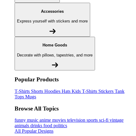
Accessories
Express yourself with stickers and more
Home Goods
Decorate with pillows, tapestries, and more
Popular Products
T-Shirts
Shorts
Hoodies
Hats
Kids T-Shirts
Stickers
Tank
Tops
Mugs
Browse All Topics
funny
music
anime
movies
television
sports
sci-fi
vintage
animals
drinks
food
politics
All Popular Designs