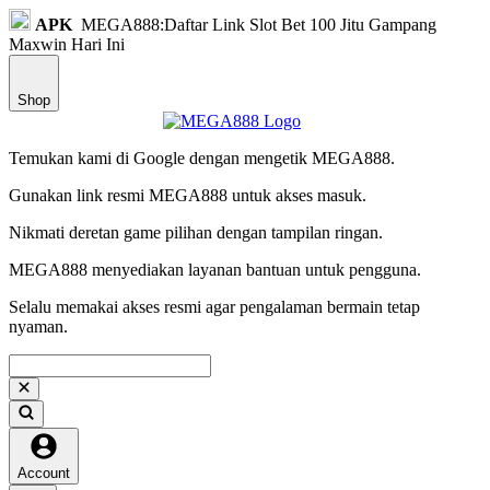
APK
MEGA888:Daftar Link Slot Bet 100 Jitu Gampang
Maxwin Hari Ini
Shop
Temukan kami di Google dengan mengetik MEGA888.
Gunakan link resmi MEGA888 untuk akses masuk.
Nikmati deretan game pilihan dengan tampilan ringan.
MEGA888 menyediakan layanan bantuan untuk pengguna.
Selalu memakai akses resmi agar pengalaman bermain tetap
nyaman.
Account