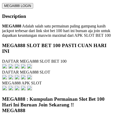
MEGA888 LOGIN
Description
MEGA888
Adalah salah satu permainan paling gampang kasih
jackpot terbesar dari link slot bet 100 hari ini buruan aja join untuk
dapatkan keuntungan maxwin maximal dari APK SLOT BET 100
MEGA888 SLOT BET 100 PASTI CUAN HARI
INI
DAFTAR MEGA888 SLOT BET 100
DAFTAR MEGA888 SLOT
MEGA888 APK SLOT
MEGA888 : Kumpulan Permainan Slot Bet 100
Hari Ini Buruan Join Sekarang !!
MEGA888