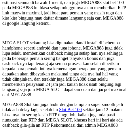
estimasi semua di bawah 1 menit, dan juga MEGA888 slot bet 100
pada MEGA888 ini biasa setiap minggu nya akan memberikan RTP
link maxwin maximal, jadi buat para pemain yang masih ragu dan
kira kira bingung mau daftar dimana langsung saja cari MEGA888
di google langung ketemu.
MEGA SLOT sekarang bisa digunakan dandi install di beberapa
handphone seperti android dan juga iphone, MEGA888 juga tidak
lupa selalu memberikan cashback minggu setiap hari nya sehingga
pada beberapa pemain sering banget tanyakan bonus dan juga
cashback nya tapi tenang aja semua proses akan selalu diberikan
kepada para pemain intinya kemenangan berapapun yang pemain
dapatkan akan dibayarkan maksimal tanpa ada nya hal hal yang
tidak diinginkan, dan terakhir juga MEGA888 akan selalu
memberikan pelayanan 24 jam jadi kalian tidak usah bingung lagi
langsung saja join MEGA SLOT dapatkan cuan dan jacpot maximal
dari MEGA888
MEGA888 Slot kini juga hadir dengan tampilan super smooth jadi
tidak ada delay lagi, setelah itu
Slot Bet 100
sekitar jam 12 malam
biasa nya itu sering kasih RTP tinggi loh, kalian juga uda pasti
nungguin kan RTP dari MEGA SLOT, khusus hari ini hari aja ada
cashback gila-gila an RTP Rekomendasi dari admin MEGA888