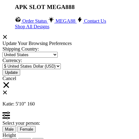
APK SLOT MEGA888
Order Status
MEGA88
Contact Us
Shop All Designs
Update Your Browsing Preferences
Shipping Country:
Currency:
Cancel
Katie:
5'10"
160
Select your person:
Male
Female
Height