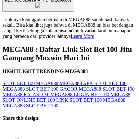
KEUNGGULAN MAIN DI MEGA888?
Tentunya keunggulan bermain di MEGA888 sudah pasti banyak
sekali. Bisa kita lihat juga bahwa di MEGA888 ini bisa bet dengan
sangat kecil sehingga kalian bisa memilih varian taruhan manapun
yang berbeda dari provider lainnya
Learn More
MEGA88 : Daftar Link Slot Bet 100 Jitu
Gampang Maxwin Hari Ini
HIGHTLIGHT TRENDING MEGA888
SLOT BET 100 MEGA888
MEGA888 APK SLOT BET 100
MEGA888 SLOT BET 100 GACOR
MEGA888 SLOT BET 100
MEGA88 RAJASLOT
MEGA888 LOGIN BET 100
MEGA88
SLOT ONLINE BET 100
LINK SLOT BET 100 MEGA888
MEGA888 SLOT BET 100
Share this design: