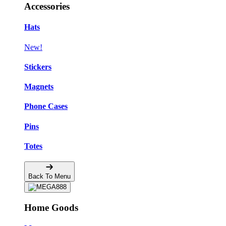
Accessories
Hats
New!
Stickers
Magnets
Phone Cases
Pins
Totes
Back To Menu
Home Goods