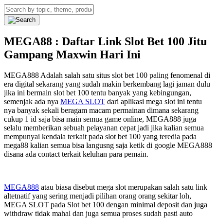
MEGA88 : Daftar Link Slot Bet 100 Jitu
Gampang Maxwin Hari Ini
MEGA888 Adalah salah satu situs slot bet 100 paling fenomenal di
era digital sekarang yang sudah makin berkembang lagi jaman dulu
jika ini bermain slot bet 100 tentu banyak yang kebingungan,
semenjak ada nya
MEGA SLOT
dari aplikasi mega slot ini tentu
nya banyak sekali beragam macam permainan dimana sekarang
cukup 1 id saja bisa main semua game online, MEGA888 juga
selalu memberikan sebuah pelayanan cepat jadi jika kalian semua
mempunyai kendala terkait pada slot bet 100 yang teredia pada
mega88 kalian semua bisa langusng saja ketik di google MEGA888
disana ada contact terkait keluhan para pemain.
MEGA888
atau biasa disebut mega slot merupakan salah satu link
altetnatif yang sering menjadi pilihan orang orang sekitar loh,
MEGA SLOT pada Slot bet 100 dengan minimal deposit dan juga
withdraw tidak mahal dan juga semua proses sudah pasti auto