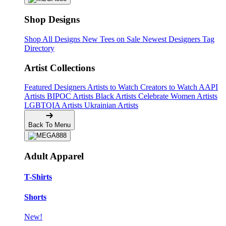
Shop Designs
Shop All Designs
New Tees on Sale
Newest Designers
Tag
Directory
Artist Collections
Featured Designers
Artists to Watch
Creators to Watch
AAPI
Artists
BIPOC Artists
Black Artists
Celebrate Women Artists
LGBTQIA Artists
Ukrainian Artists
Back To Menu
Adult Apparel
T-Shirts
Shorts
New!