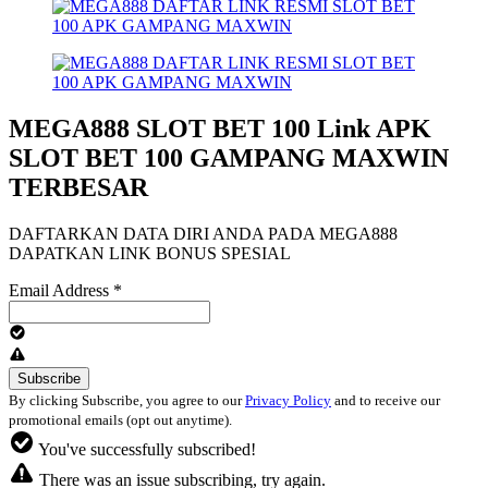
MEGA888 SLOT BET 100 Link APK
SLOT BET 100 GAMPANG MAXWIN
TERBESAR
DAFTARKAN DATA DIRI ANDA PADA MEGA888
DAPATKAN LINK BONUS SPESIAL
Email Address
*
By clicking Subscribe, you agree to our
Privacy Policy
and to receive our
promotional emails (opt out anytime).
You've successfully subscribed!
There was an issue subscribing, try again.