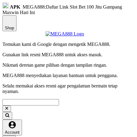
APK
MEGA888:Daftar Link Slot Bet 100 Jitu Gampang
Maxwin Hari Ini
Shop
Temukan kami di Google dengan mengetik MEGA888.
Gunakan link resmi MEGA888 untuk akses masuk.
Nikmati deretan game pilihan dengan tampilan ringan.
MEGA888 menyediakan layanan bantuan untuk pengguna.
Selalu memakai akses resmi agar pengalaman bermain tetap
nyaman.
Account