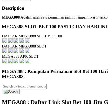
Description
MEGA888
Adalah salah satu permainan paling gampang kasih jackp
MEGA888 SLOT BET 100 PASTI CUAN HARI INI
DAFTAR MEGA888 SLOT BET 100
DAFTAR MEGA888 SLOT
MEGA888 APK SLOT
MEGA888 : Kumpulan Permainan Slot Bet 100 Hari I
MEGA888
MEGA88 : Daftar Link Slot Bet 100 Jitu