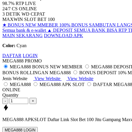
98.7%
RTP LIVE
24/7
CS ONLINE
3 DETIK
WD CEPAT
MAXWIN
SLOT BET 100
★
BONUS NEW MMEBER 100%
BONUS SAMBUTAN LANG
Semua bank & e-wallet
▲
DEPOSIT SEMUA BANK BISA
RTP T
MAIN SEKARANG
DOWNLOAD APK
Color:
Cyan
DAFTAR
LOGIN
MEGA888 PROMO
MEGA888 BONUS NEW MEMBER
MEGA888 DEPOSI
BONUS ROLLINGAN MEGA888
BONUS DEPOSIT 10% 
Jenis Website
View Website
View Website
MEGA888
MEGA888 APK SLOT
DAFTAR MEGA88
ONLINE
Quantity
-
+
MEGA888
APKSLOT
Daftar Link Slot Bet 100 Jitu Gampang Maxw
MEGA888 LOGIN