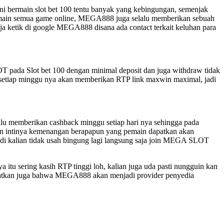
ini bermain slot bet 100 tentu banyak yang kebingungan, semenjak
sa main semua game online, MEGA888 juga selalu memberikan sebuah
aja ketik di google MEGA888 disana ada contact terkait keluhan para
LOT pada Slot bet 100 dengan minimal deposit dan juga withdraw tidak
 setiap minggu nya akan memberikan RTP link maxwin maximal, jadi
lu memberikan cashback minggu setiap hari nya sehingga pada
main intinya kemenangan berapapun yang pemain dapatkan akan
adi kalian tidak usah bingung lagi langsung saja join MEGA SLOT
a itu sering kasih RTP tinggi loh, kalian juga uda pasti nungguin kan
watkan juga bahwa MEGA888 akan menjadi provider penyedia