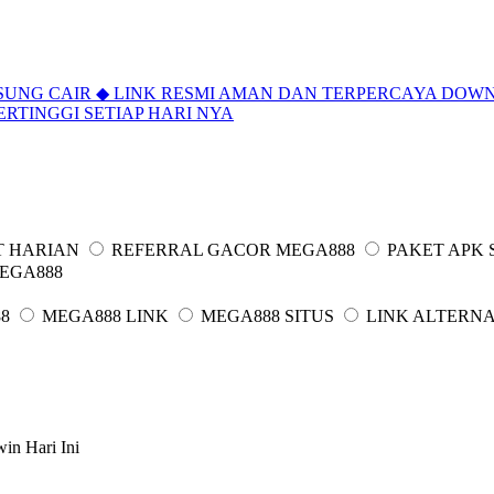
SUNG CAIR
◆
LINK RESMI AMAN DAN TERPERCAYA
DOWN
ERTINGGI SETIAP HARI NYA
T HARIAN
REFERRAL GACOR MEGA888
PAKET APK 
MEGA888
8
MEGA888 LINK
MEGA888 SITUS
LINK ALTERNA
in Hari Ini