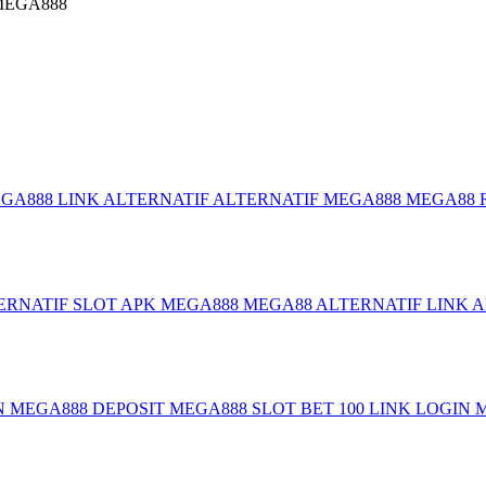
GA888 LINK ALTERNATIF
ALTERNATIF MEGA888
MEGA88 
ERNATIF SLOT APK MEGA888
MEGA88 ALTERNATIF LINK
A
N MEGA888
DEPOSIT MEGA888
SLOT BET 100 LINK LOGIN