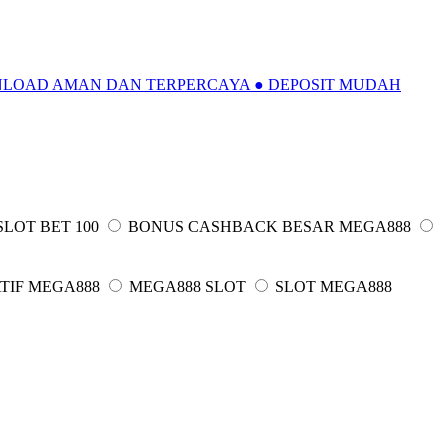
LOAD AMAN DAN TERPERCAYA
●
DEPOSIT MUDAH
SLOT BET 100
BONUS CASHBACK BESAR MEGA888
TIF MEGA888
MEGA888 SLOT
SLOT MEGA888