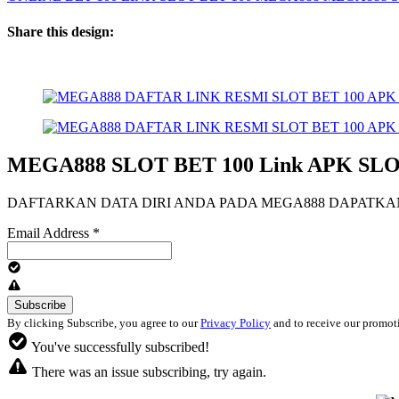
Share this design:
MEGA888 SLOT BET 100 Link APK S
DAFTARKAN DATA DIRI ANDA PADA MEGA888 DAPATKAN
Email Address
*
By clicking Subscribe, you agree to our
Privacy Policy
and to receive our promoti
You've successfully subscribed!
There was an issue subscribing, try again.