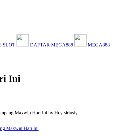
8 SLOT
DAFTAR MEGA888
MEGA888
i Ini