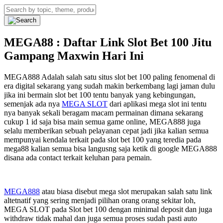
MEGA88 : Daftar Link Slot Bet 100 Jitu
Gampang Maxwin Hari Ini
MEGA888 Adalah salah satu situs slot bet 100 paling fenomenal di
era digital sekarang yang sudah makin berkembang lagi jaman dulu
jika ini bermain slot bet 100 tentu banyak yang kebingungan,
semenjak ada nya
MEGA SLOT
dari aplikasi mega slot ini tentu
nya banyak sekali beragam macam permainan dimana sekarang
cukup 1 id saja bisa main semua game online, MEGA888 juga
selalu memberikan sebuah pelayanan cepat jadi jika kalian semua
mempunyai kendala terkait pada slot bet 100 yang teredia pada
mega88 kalian semua bisa langusng saja ketik di google MEGA888
disana ada contact terkait keluhan para pemain.
MEGA888
atau biasa disebut mega slot merupakan salah satu link
altetnatif yang sering menjadi pilihan orang orang sekitar loh,
MEGA SLOT pada Slot bet 100 dengan minimal deposit dan juga
withdraw tidak mahal dan juga semua proses sudah pasti auto