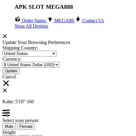
APK SLOT MEGA888
Order Status
MEGA88
Contact Us
Shop All Designs
Update Your Browsing Preferences
Shipping Country:
Currency:
Cancel
Katie:
5'10"
160
Select your person:
Male
Female
Height