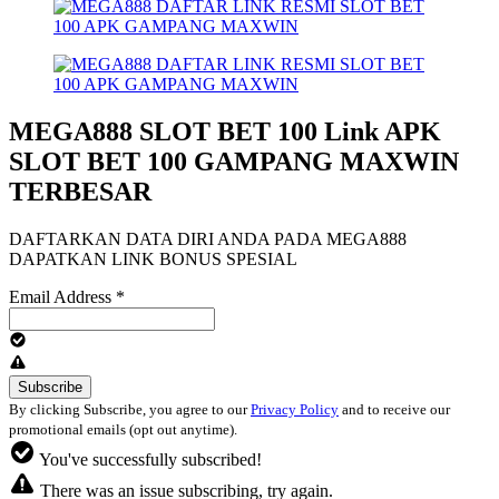
MEGA888 SLOT BET 100 Link APK
SLOT BET 100 GAMPANG MAXWIN
TERBESAR
DAFTARKAN DATA DIRI ANDA PADA MEGA888
DAPATKAN LINK BONUS SPESIAL
Email Address
*
By clicking Subscribe, you agree to our
Privacy Policy
and to receive our
promotional emails (opt out anytime).
You've successfully subscribed!
There was an issue subscribing, try again.