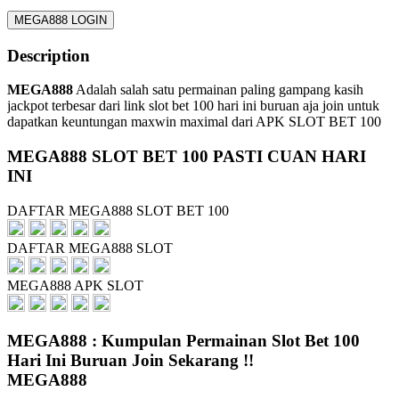
MEGA888 LOGIN
Description
MEGA888
Adalah salah satu permainan paling gampang kasih
jackpot terbesar dari link slot bet 100 hari ini buruan aja join untuk
dapatkan keuntungan maxwin maximal dari APK SLOT BET 100
MEGA888 SLOT BET 100 PASTI CUAN HARI
INI
DAFTAR MEGA888 SLOT BET 100
DAFTAR MEGA888 SLOT
MEGA888 APK SLOT
MEGA888 : Kumpulan Permainan Slot Bet 100
Hari Ini Buruan Join Sekarang !!
MEGA888