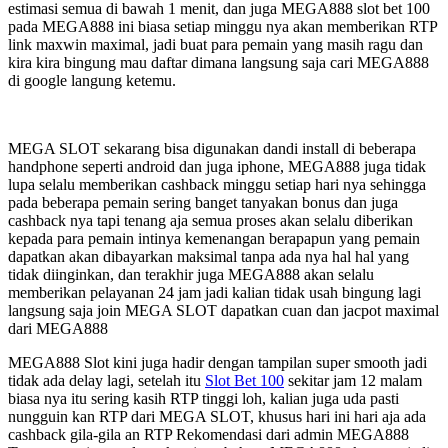
estimasi semua di bawah 1 menit, dan juga MEGA888 slot bet 100
pada MEGA888 ini biasa setiap minggu nya akan memberikan RTP
link maxwin maximal, jadi buat para pemain yang masih ragu dan
kira kira bingung mau daftar dimana langsung saja cari MEGA888
di google langung ketemu.
MEGA SLOT sekarang bisa digunakan dandi install di beberapa
handphone seperti android dan juga iphone, MEGA888 juga tidak
lupa selalu memberikan cashback minggu setiap hari nya sehingga
pada beberapa pemain sering banget tanyakan bonus dan juga
cashback nya tapi tenang aja semua proses akan selalu diberikan
kepada para pemain intinya kemenangan berapapun yang pemain
dapatkan akan dibayarkan maksimal tanpa ada nya hal hal yang
tidak diinginkan, dan terakhir juga MEGA888 akan selalu
memberikan pelayanan 24 jam jadi kalian tidak usah bingung lagi
langsung saja join MEGA SLOT dapatkan cuan dan jacpot maximal
dari MEGA888
MEGA888 Slot kini juga hadir dengan tampilan super smooth jadi
tidak ada delay lagi, setelah itu
Slot Bet 100
sekitar jam 12 malam
biasa nya itu sering kasih RTP tinggi loh, kalian juga uda pasti
nungguin kan RTP dari MEGA SLOT, khusus hari ini hari aja ada
cashback gila-gila an RTP Rekomendasi dari admin MEGA888