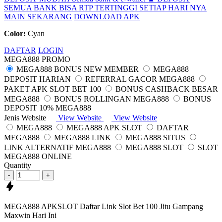
SEMUA BANK BISA
RTP TERTINGGI SETIAP HARI NYA
MAIN SEKARANG
DOWNLOAD APK
Color:
Cyan
DAFTAR
LOGIN
MEGA888 PROMO
MEGA888 BONUS NEW MEMBER
MEGA888
DEPOSIT HARIAN
REFERRAL GACOR MEGA888
PAKET APK SLOT BET 100
BONUS CASHBACK BESAR
MEGA888
BONUS ROLLINGAN MEGA888
BONUS
DEPOSIT 10% MEGA888
Jenis Website
View Website
View Website
MEGA888
MEGA888 APK SLOT
DAFTAR
MEGA888
MEGA888 LINK
MEGA888 SITUS
LINK ALTERNATIF MEGA888
MEGA888 SLOT
SLOT
MEGA888 ONLINE
Quantity
-
+
MEGA888
APKSLOT
Daftar Link Slot Bet 100 Jitu Gampang
Maxwin Hari Ini