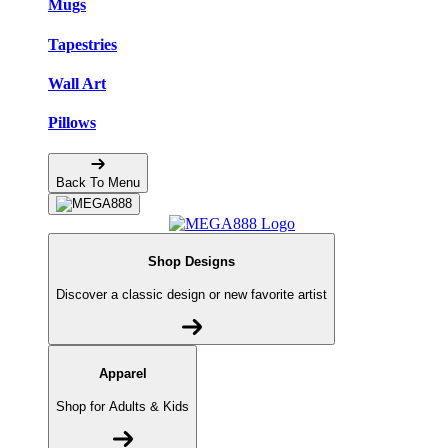
Mugs
Tapestries
Wall Art
Pillows
Back To Menu
Shop Designs
Discover a classic design or new favorite artist
Apparel
Shop for Adults & Kids