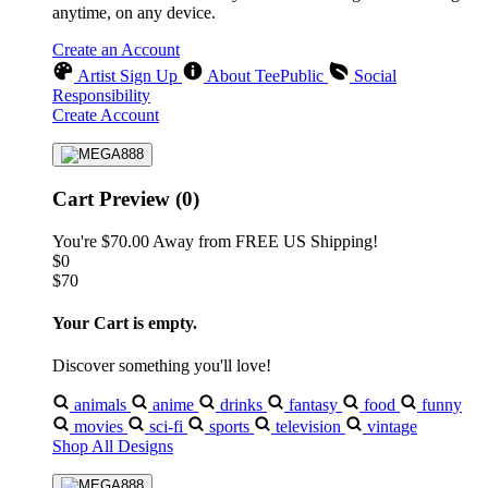
anytime, on any device.
Create an Account
Artist Sign Up
About TeePublic
Social
Responsibility
Create Account
Cart Preview (0)
You're
$70.00
Away from
FREE US Shipping!
$0
$70
Your Cart is empty.
Discover something you'll love!
animals
anime
drinks
fantasy
food
funny
movies
sci-fi
sports
television
vintage
Shop All Designs