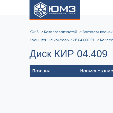
ЮМЗ
ЮМЗ
Каталог запчастей
Запчасти косилк
Кронштейн с колесом КИР 04.000-01
Колесо
Диск КИР 04.409
Позиция
Наименование