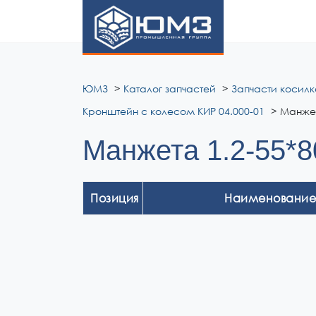
ЮМЗ
ЮМЗ
Каталог запчастей
Запчасти косилк
Кронштейн с колесом КИР 04.000-01
Манжет
Манжета 1.2-55*8
Позиция
Наименование